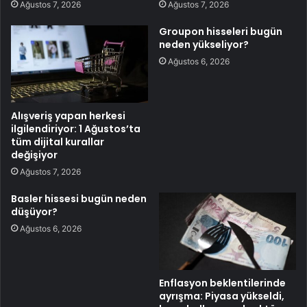
Ağustos 7, 2026
Ağustos 7, 2026
Groupon hisseleri bugün
neden yükseliyor?
Ağustos 6, 2026
Alışveriş yapan herkesi
ilgilendiriyor: 1 Ağustos’ta
tüm dijital kurallar
değişiyor
Ağustos 7, 2026
Basler hissesi bugün neden
düşüyor?
Ağustos 6, 2026
Enflasyon beklentilerinde
ayrışma: Piyasa yükseldi,