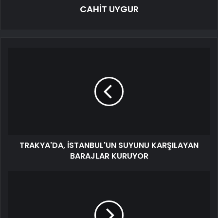
CAHİT UYGUR
TRAKYA'DA, İSTANBUL'UN SUYUNU KARŞILAYAN
BARAJLAR KURUYOR