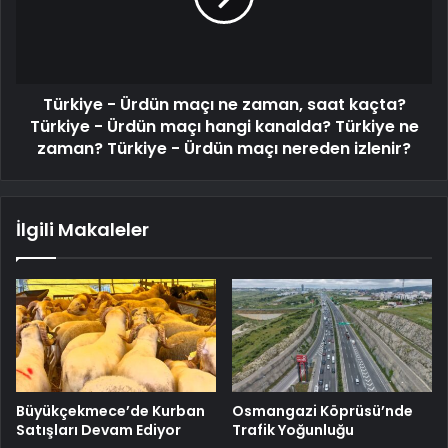
Türkiye - Ürdün maçı ne zaman, saat kaçta?
Türkiye - Ürdün maçı hangi kanalda? Türkiye ne
zaman? Türkiye - Ürdün maçı nereden izlenir?
İlgili Makaleler
Büyükçekmece’de Kurban
Osmangazi Köprüsü’nde
Satışları Devam Ediyor
Trafik Yoğunluğu