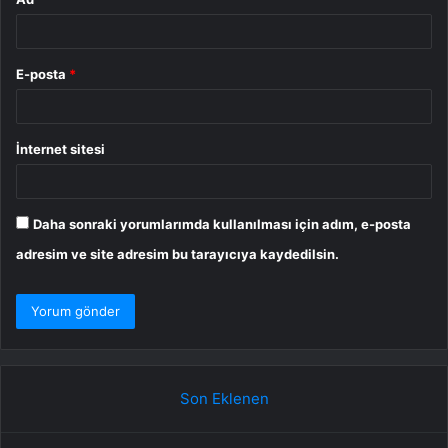
E-posta
*
İnternet sitesi
Daha sonraki yorumlarımda kullanılması için adım, e-posta
adresim ve site adresim bu tarayıcıya kaydedilsin.
Son Eklenen