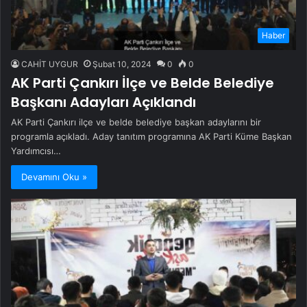
Haber
CAHİT UYGUR
Şubat 10, 2024
0
0
AK Parti Çankırı İlçe ve Belde Belediye
Başkanı Adayları Açıklandı
AK Parti Çankırı ilçe ve belde belediye başkan adaylarını bir
programla açıkladı. Aday tanıtım programına AK Parti Küme Başkan
Yardımcısı…
Devamını Oku »