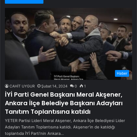
Haber
CAHİT UYGUR
Şubat 14, 2024
0
1
İYİ Parti Genel Başkanı Meral Akşener,
Ankara İlçe Belediye Başkanı Adayları
Tanıtım Toplantısına katıldı
YETER Partisi Lideri Meral Akşener, Ankara İlçe Belediyesi Lider
Adayları Tanıtım Toplantısına katıldı. Akşener'in de katıldığı
toplantıda İYİ Parti'nin Ankara…