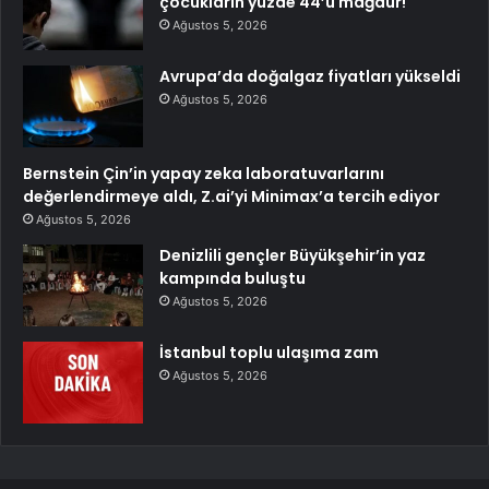
çocukların yüzde 44’ü mağdur!
Ağustos 5, 2026
Avrupa’da doğalgaz fiyatları yükseldi
Ağustos 5, 2026
Bernstein Çin’in yapay zeka laboratuvarlarını
değerlendirmeye aldı, Z.ai’yi Minimax’a tercih ediyor
Ağustos 5, 2026
Denizlili gençler Büyükşehir’in yaz
kampında buluştu
Ağustos 5, 2026
İstanbul toplu ulaşıma zam
Ağustos 5, 2026