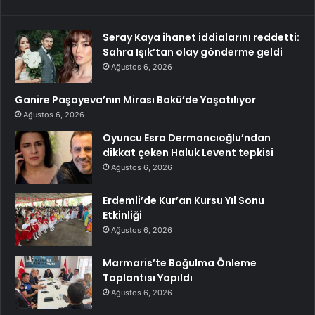
Seray Kaya ihanet iddialarını reddetti:
Sahra Işık’tan olay gönderme geldi
Ağustos 6, 2026
Ganire Paşayeva’nın Mirası Bakü’de Yaşatılıyor
Ağustos 6, 2026
Oyuncu Esra Dermancıoğlu’ndan
dikkat çeken Haluk Levent tepkisi
Ağustos 6, 2026
Erdemli’de Kur’an Kursu Yıl Sonu
Etkinliği
Ağustos 6, 2026
Marmaris’te Boğulma Önleme
Toplantısı Yapıldı
Ağustos 6, 2026