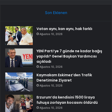
Son Eklenen
Vatan aynı, kan aynı, hak farklı
Ağustos 10, 2026
YENİ Parti’ye 7 günde ne kadar bağış
yapıldı? Genel Başkan Yardımcısı
açıkladı
Ağustos 10, 2026
Kaymakam Eskimez’den Trafik
Denetimine Ziyaret
Ağustos 10, 2026
Erzurum’da kendisini 1500 liraya
fuhuşa zorlayan kocasını öldürdü
Ağustos 10, 2026