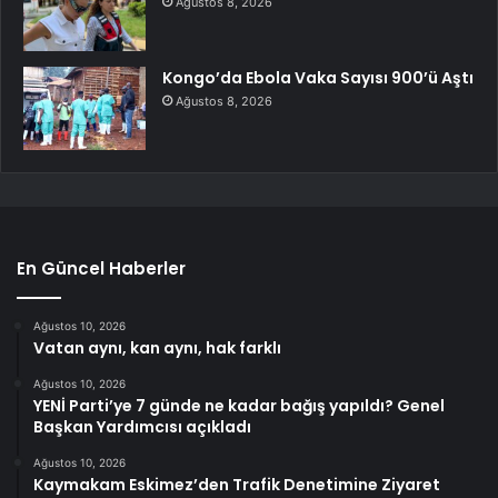
Ağustos 8, 2026
Kongo’da Ebola Vaka Sayısı 900’ü Aştı
Ağustos 8, 2026
En Güncel Haberler
Ağustos 10, 2026
Vatan aynı, kan aynı, hak farklı
Ağustos 10, 2026
YENİ Parti’ye 7 günde ne kadar bağış yapıldı? Genel
Başkan Yardımcısı açıkladı
Ağustos 10, 2026
Kaymakam Eskimez’den Trafik Denetimine Ziyaret