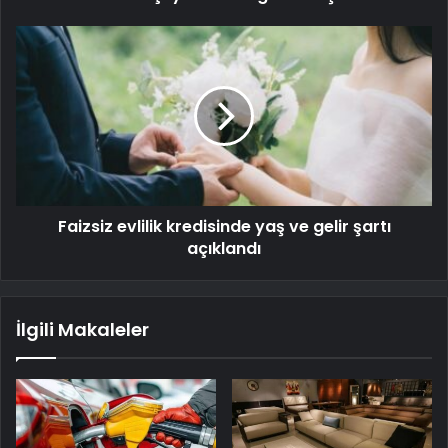
Faizsiz evlilik kredisinde yaş ve gelir şartı
açıklandı
İlgili Makaleler