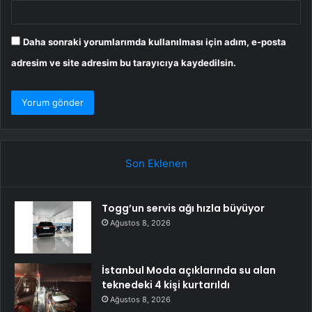
Daha sonraki yorumlarımda kullanılması için adım, e-posta
adresim ve site adresim bu tarayıcıya kaydedilsin.
Son Eklenen
Togg’un servis ağı hızla büyüyor
Ağustos 8, 2026
İstanbul Moda açıklarında su alan
teknedeki 4 kişi kurtarıldı
Ağustos 8, 2026