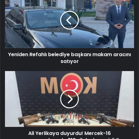
Yeniden Refahlı belediye başkanı makam aracını
satıyor
Ali Yerlikaya duyurdu! Mercek-16