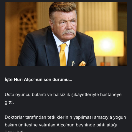
İşte Nuri Alço’nun son durumu…
Usta oyuncu bulantı ve halsizlik şikayetleriyle hastaneye
gitti.
Doktorlar tarafından tetkiklerinin yapılması amacıyla yoğun
bakım ünitesine yatırılan Alço’nun beyninde pıhtı attığı