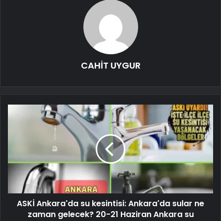
CAHİT UYGUR
ASKİ Ankara'da su kesintisi: Ankara'da sular ne
zaman gelecek? 20-21 Haziran Ankara su