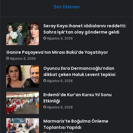
Son Eklenen
Seray Kaya ihanet iddialarını reddetti:
Sahra Işık’tan olay gönderme geldi
Ağustos 6, 2026
Ganire Paşayeva’nın Mirası Bakü’de Yaşatılıyor
Ağustos 6, 2026
Oyuncu Esra Dermancıoğlu’ndan
dikkat çeken Haluk Levent tepkisi
Ağustos 6, 2026
Erdemli’de Kur’an Kursu Yıl Sonu
Etkinliği
Ağustos 6, 2026
Marmaris’te Boğulma Önleme
Toplantısı Yapıldı