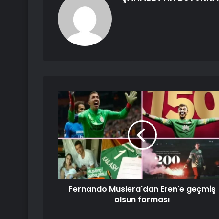
Fernando Muslera'dan Eren'e geçmiş
olsun forması