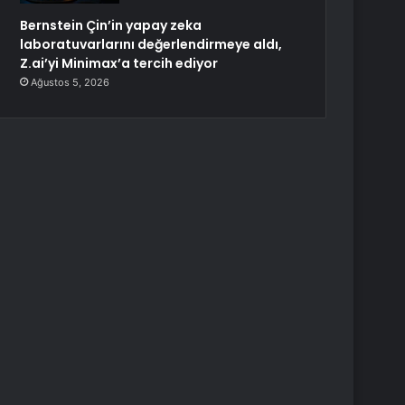
Bernstein Çin’in yapay zeka
laboratuvarlarını değerlendirmeye aldı,
Z.ai’yi Minimax’a tercih ediyor
Ağustos 5, 2026