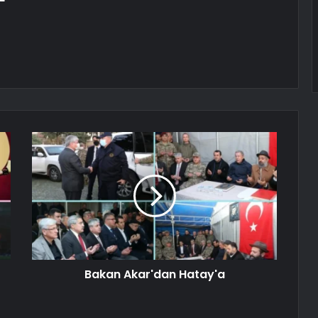
Bakan Akar'dan Hatay'a