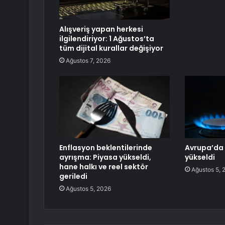
Alışveriş yapan herkesi
ilgilendiriyor: 1 Ağustos’ta
tüm dijital kurallar değişiyor
Ağustos 7, 2026
Enflasyon beklentilerinde
Avrupa’da 
ayrışma: Piyasa yükseldi,
yükseldi
hane halkı ve reel sektör
Ağustos 5, 
geriledi
Ağustos 5, 2026