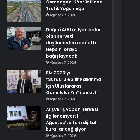
Osmangazi Köprüsü’nde
Trafik Yoğunluğu
Ağustos 7, 2026
Değeri 400 milyon dolar
olan serveti
düşünmeden reddetti:
Hepsini oraya
bağışlayacak
Ağustos 7, 2026
BM 2026’yı
“Sürdürülebilir Kalkınma
İçin Uluslararası
Gönüllüler Yılı” ilan etti
Ağustos 7, 2026
Alışveriş yapan herkesi
ilgilendiriyor: 1
Ağustos’ta tüm dijital
kurallar değişiyor
Ağustos 7, 2026