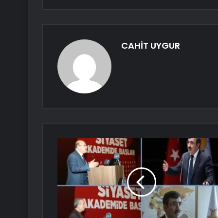
CAHİT UYGUR