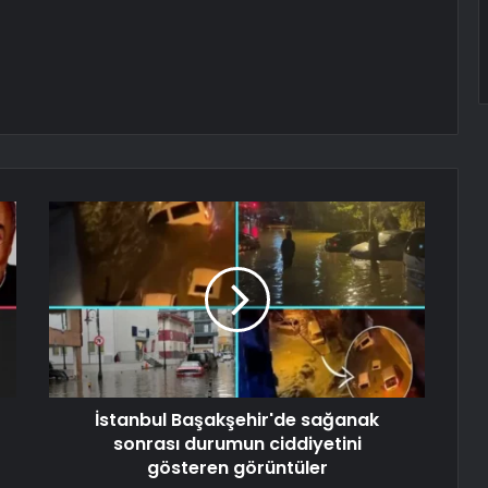
İstanbul Başakşehir'de sağanak
sonrası durumun ciddiyetini
gösteren görüntüler