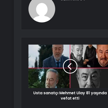
Usta sanatçı Mehmet Ulay 81 yaşında
vefat etti