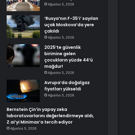
Ağustos 5, 2026
‘Rusya’nın F-35’i’ sayılan
uçak Moskova’da yere
çakıldı
Ağustos 5, 2026
2025’te güvenlik
birimine gelen
çocukların yüzde 44’ü
mağdur!
Ağustos 5, 2026
Avrupa’da doğalgaz
fiyatları yükseldi
Ağustos 5, 2026
Bernstein Çin’in yapay zeka
laboratuvarlarını değerlendirmeye aldı,
Z.ai’yi Minimax’a tercih ediyor
Ağustos 5, 2026