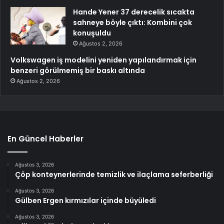
Hande Yener 37 derecelik sıcakta
sahneye böyle çıktı: Kombini çok
konuşuldu
Ağustos 2, 2026
Volkswagen iş modelini yeniden yapılandırmak için
benzeri görülmemiş bir baskı altında
Ağustos 2, 2026
En Güncel Haberler
Ağustos 3, 2026
Çöp konteynerlerinde temizlik ve ilaçlama seferberliği
Ağustos 3, 2026
Gülben Ergen kırmızılar içinde büyüledi
Ağustos 3, 2026