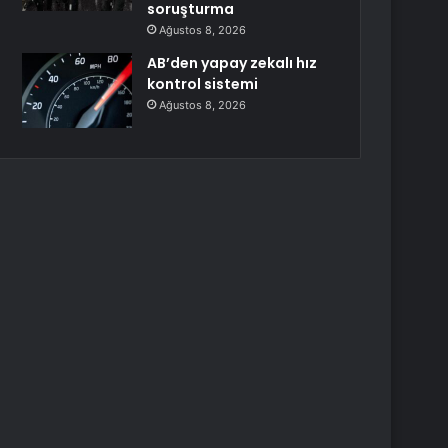
soruşturma
Ağustos 8, 2026
AB’den yapay zekalı hız
kontrol sistemi
Ağustos 8, 2026