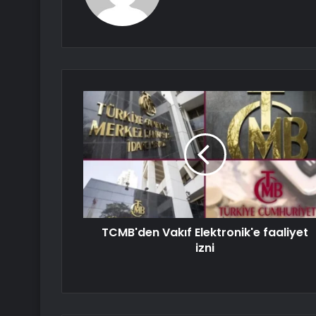
TCMB'den Vakıf Elektronik'e faaliyet
izni