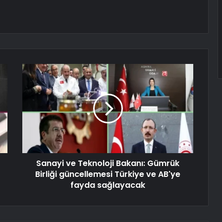
Sanayi ve Teknoloji Bakanı: Gümrük
Birliği güncellemesi Türkiye ve AB'ye
fayda sağlayacak