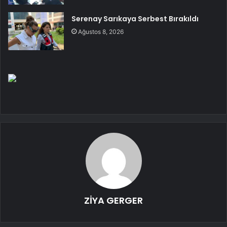
Serenay Sarıkaya Serbest Bırakıldı
Ağustos 8, 2026
ZİYA GERGER