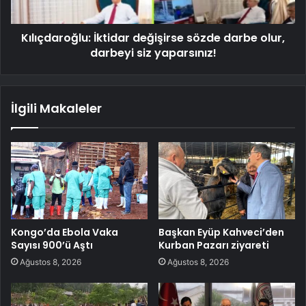
Kılıçdaroğlu: İktidar değişirse sözde darbe olur,
darbeyi siz yaparsınız!
İlgili Makaleler
Kongo’da Ebola Vaka
Başkan Eyüp Kahveci’den
Sayısı 900’ü Aştı
Kurban Pazarı ziyareti
Ağustos 8, 2026
Ağustos 8, 2026