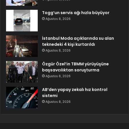
Togg’un servis ağı hızla büyüyor
Ağustos 8, 2026
İstanbul Moda açıklarında su alan
teknedeki 4 kişi kurtarıldı
Ağustos 8, 2026
Özgür Özel’in TBMM yürüyüşüne
başsavcılıktan soruşturma
Ağustos 8, 2026
AB’den yapay zekalı hız kontrol
sistemi
Ağustos 8, 2026