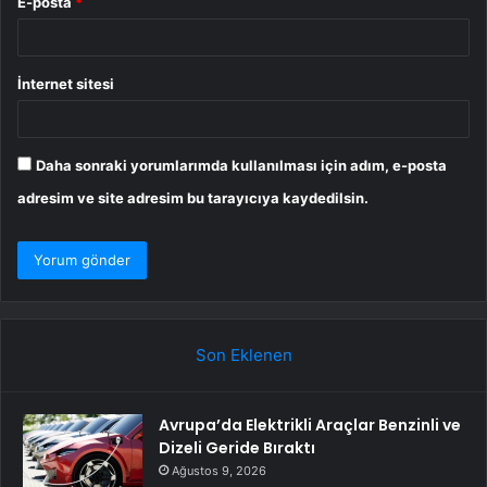
E-posta
*
İnternet sitesi
Daha sonraki yorumlarımda kullanılması için adım, e-posta
adresim ve site adresim bu tarayıcıya kaydedilsin.
Son Eklenen
Avrupa’da Elektrikli Araçlar Benzinli ve
Dizeli Geride Bıraktı
Ağustos 9, 2026