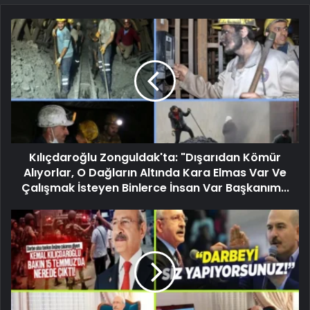
Kılıçdaroğlu Zonguldak'ta: "Dışarıdan Kömür
Alıyorlar, O Dağların Altında Kara Elmas Var Ve
Çalışmak İsteyen Binlerce İnsan Var Başkanım...