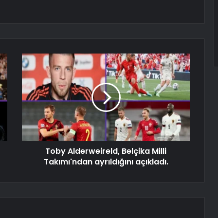
Toby Alderweireld, Belçika Milli
Takımı'ndan ayrıldığını açıkladı.