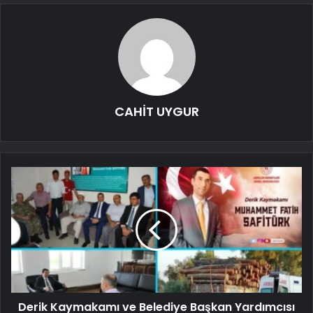
CAHİT UYGUR
Derik Kaymakamı ve Belediye Başkan Yardımcısı