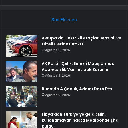
Son Eklenen
Avrupa’da Elektrikli Araçlar Benzinli ve
Dizeli Geride Bıraktı
Ağustos 9, 2026
AK Partili Çelik: Emekli Maaşlarında
Adaletsizlik Var, İntibak Zorunlu
Ağustos 9, 2026
Buca’da 4 Çocuk, Adamı Darp Etti
Ağustos 9, 2026
Libya’dan Türkiye’ye geldi: Elini
kullanamayan hasta Medipol’de şifa
buldu