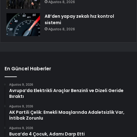
Ağustos 8, 2026
AB’den yapay zekalı hız kontrol
sistemi
Ağustos 8, 2026
En Güncel Haberler
Ağustos 9, 2026
Avrupa’da Elektrikli Araçlar Benzinli ve Dizeli Geride
Bıraktı
Ağustos 9, 2026
AK Partili Çelik: Emekli Maaşlarında Adaletsizlik Var,
İntibak Zorunlu
Ağustos 9, 2026
Buca’da 4 Çocuk, Adamı Darp Etti