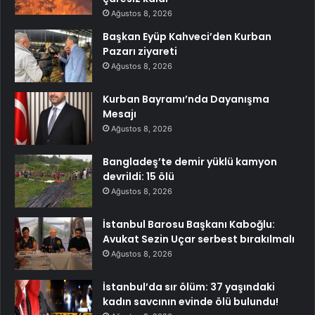
Ağustos 8, 2026
Başkan Eyüp Kahveci’den Kurban
Pazarı ziyareti
Ağustos 8, 2026
Kurban Bayramı’nda Dayanışma
Mesajı
Ağustos 8, 2026
Bangladeş’te demir yüklü kamyon
devrildi: 15 ölü
Ağustos 8, 2026
İstanbul Barosu Başkanı Kaboğlu:
Avukat Sezin Uçar serbest bırakılmalı
Ağustos 8, 2026
İstanbul’da sır ölüm: 37 yaşındaki
kadın savcının evinde ölü bulundu!