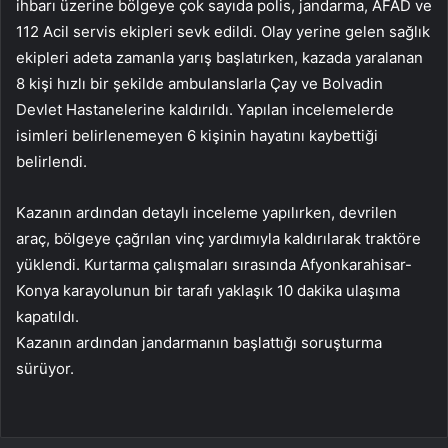
ihbarı üzerine bölgeye çok sayıda polis, jandarma, AFAD ve
112 Acil servis ekipleri sevk edildi. Olay yerine gelen sağlık
ekipleri adeta zamanla yarış başlatırken, kazada yaralanan
8 kişi hızlı bir şekilde ambulanslarla Çay ve Bolvadin
Devlet Hastanelerine kaldırıldı. Yapılan incelemelerde
isimleri belirlenemeyen 6 kişinin hayatını kaybettiği
belirlendi.
Kazanın ardından detaylı inceleme yapılırken, devrilen
araç, bölgeye çağrılan vinç yardımıyla kaldırılarak traktöre
yüklendi. Kurtarma çalışmaları sırasında Afyonkarahisar-
Konya karayolunun bir tarafı yaklaşık 10 dakika ulaşıma
kapatıldı.
Kazanın ardından jandarmanın başlattığı soruşturma
sürüyor.