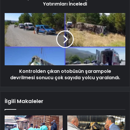
Yatırımları İnceledi
Kontrolden çıkan otobüsün şarampole
devrilmesi sonucu çok sayıda yolcu yaralandı.
İlgili Makaleler