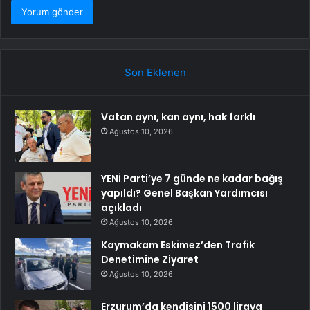
Son Eklenen
Vatan aynı, kan aynı, hak farklı
Ağustos 10, 2026
YENİ Parti’ye 7 günde ne kadar bağış
yapıldı? Genel Başkan Yardımcısı
açıkladı
Ağustos 10, 2026
Kaymakam Eskimez’den Trafik
Denetimine Ziyaret
Ağustos 10, 2026
Erzurum’da kendisini 1500 liraya