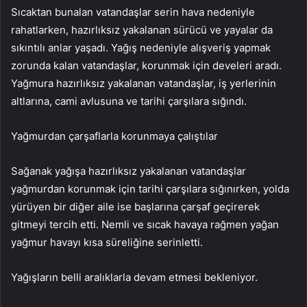
Sıcaktan bunalan vatandaşlar serin hava nedeniyle
rahatlarken, hazırlıksız yakalanan sürücü ve yayalar da
sıkıntılı anlar yaşadı. Yağış nedeniyle alışveriş yapmak
zorunda kalan vatandaşlar, korunmak için develeri aradı.
Yağmura hazırlıksız yakalanan vatandaşlar, iş yerlerinin
altlarına, cami avlusuna ve tarihi çarşılara sığındı.
Yağmurdan çarşaflarla korunmaya çalıştılar
Sağanak yağışa hazırlıksız yakalanan vatandaşlar
yağmurdan korunmak için tarihi çarşılara sığınırken, yolda
yürüyen bir diğer aile ise başlarına çarşaf geçirerek
gitmeyi tercih etti. Nemli ve sıcak havaya rağmen yağan
yağmur havayı kısa süreliğine serinletti.
Yağışların belli aralıklarla devam etmesi bekleniyor.