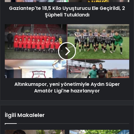
Gaziantep'te 18,5 Kilo Uyuşturucu Ele Geçirildi, 2
Şüpheli Tutuklandı
Altınkumspor, yeni yönetimiyle Aydın Süper
Amatör Ligi'ne hazırlanıyor
İlgili Makaleler