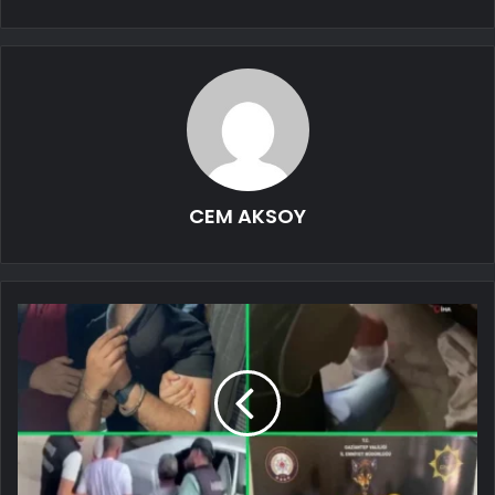
CEM AKSOY