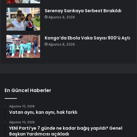
Serenay Sarıkaya Serbest Bırakıldı
Ağustos 8, 2026
Kongo’da Ebola Vaka Sayısı 900’ü Aştı
Ağustos 8, 2026
En Güncel Haberler
Ağustos 10, 2026
Vatan aynı, kan aynı, hak farklı
Ağustos 10, 2026
YENİ Parti’ye 7 günde ne kadar bağış yapıldı? Genel
Başkan Yardımcısı açıkladı