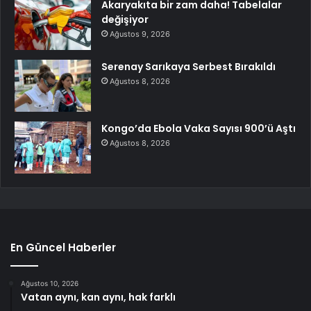
Akaryakıta bir zam daha! Tabelalar
değişiyor
Ağustos 9, 2026
Serenay Sarıkaya Serbest Bırakıldı
Ağustos 8, 2026
Kongo’da Ebola Vaka Sayısı 900’ü Aştı
Ağustos 8, 2026
En Güncel Haberler
Ağustos 10, 2026
Vatan aynı, kan aynı, hak farklı