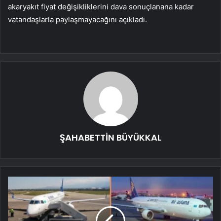
akaryakıt fiyat değişikliklerini dava sonuçlanana kadar
vatandaşlarla paylaşmayacağını açıkladı.
ŞAHABETTİN BÜYÜKKAL