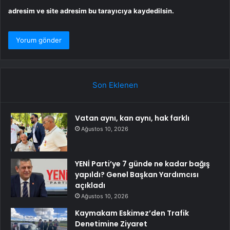
adresim ve site adresim bu tarayıcıya kaydedilsin.
Son Eklenen
Vatan aynı, kan aynı, hak farklı
Ağustos 10, 2026
YENİ Parti’ye 7 günde ne kadar bağış
yapıldı? Genel Başkan Yardımcısı
açıkladı
Ağustos 10, 2026
Kaymakam Eskimez’den Trafik
Denetimine Ziyaret