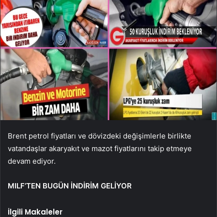
Brent petrol fiyatları ve dövizdeki değişimlerle birlikte
vatandaşlar akaryakıt ve mazot fiyatlarını takip etmeye
devam ediyor.
MILF’TEN BUGÜN İNDİRİM GELİYOR
İlgili Makaleler