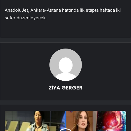
AnadoluJet, Ankara-Astana hattında ilk etapta haftada iki
sefer düzenleyecek.
ZİYA GERGER