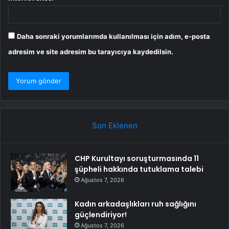
Daha sonraki yorumlarımda kullanılması için adım, e-posta
adresim ve site adresim bu tarayıcıya kaydedilsin.
Son Eklenen
CHP Kurultayı soruşturmasında 11
şüpheli hakkında tutuklama talebi
Ağustos 7, 2026
Kadın arkadaşlıkları ruh sağlığını
güçlendiriyor!
Ağustos 7, 2026