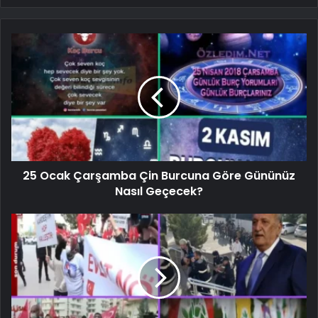
25 Ocak Çarşamba Çin Burcuna Göre Gününüz
Nasıl Geçecek?