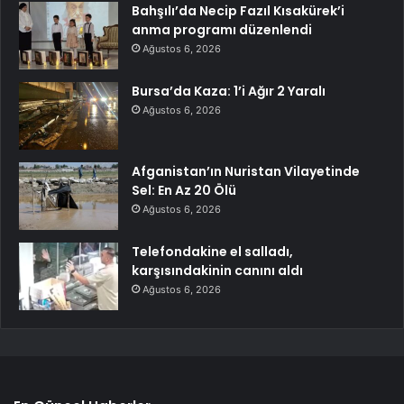
Bahşılı’da Necip Fazıl Kısakürek’i
anma programı düzenlendi
Ağustos 6, 2026
Bursa’da Kaza: 1’i Ağır 2 Yaralı
Ağustos 6, 2026
Afganistan’ın Nuristan Vilayetinde
Sel: En Az 20 Ölü
Ağustos 6, 2026
Telefondakine el salladı,
karşısındakinin canını aldı
Ağustos 6, 2026