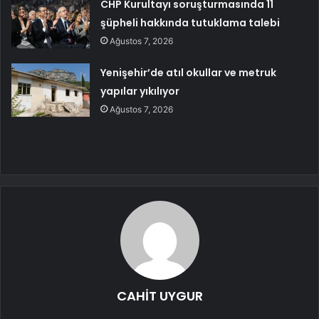
CHP Kurultayı soruşturmasında 11
şüpheli hakkında tutuklama talebi
Ağustos 7, 2026
Yenişehir’de atıl okullar ve metruk
yapılar yıkılıyor
Ağustos 7, 2026
CAHİT UYGUR