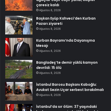
çaresiz kaldı
Ağustos 8, 2026
Başkan Eyüp Kahveci’den Kurban
Pazarı ziyareti
Ağustos 8, 2026
Kurban Bayramı’nda Dayanışma
Mesajı
Ağustos 8, 2026
Bangladeş’te demir yüklü kamyon
devrildi: 15 ölü
Ağustos 8, 2026
İstanbul Barosu Başkanı Kaboğlu:
Avukat Sezin Uçar serbest bırakılmalı
Ağustos 8, 2026
İstanbul’da sır ölüm: 37 yaşındaki