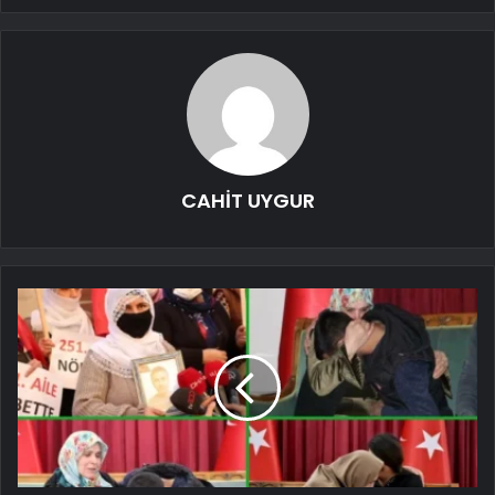
CAHİT UYGUR