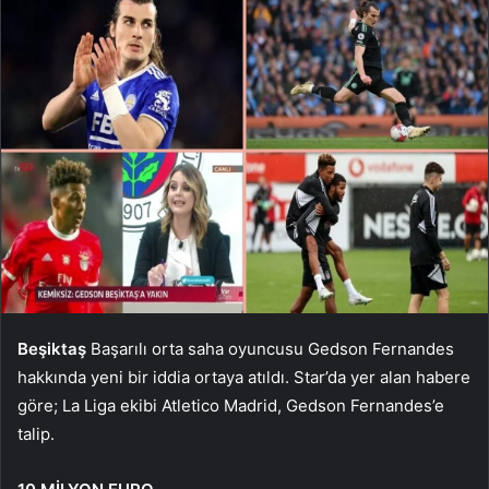
Beşiktaş
Başarılı orta saha oyuncusu Gedson Fernandes
hakkında yeni bir iddia ortaya atıldı. Star’da yer alan habere
göre; La Liga ekibi Atletico Madrid, Gedson Fernandes’e
talip.