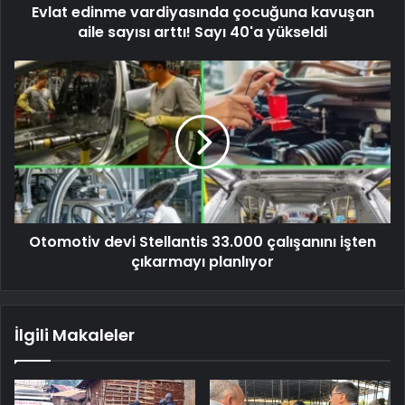
Evlat edinme vardiyasında çocuğuna kavuşan
aile sayısı arttı! Sayı 40'a yükseldi
Otomotiv devi Stellantis 33.000 çalışanını işten
çıkarmayı planlıyor
İlgili Makaleler