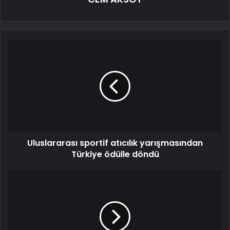
Uluslararası sportif atıcılık yarışmasından
Türkiye ödülle döndü