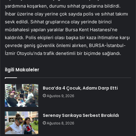
yardımına koşarken, durumu sıhhat gruplarına bildirdi.
İhbar üzerine olay yerine çok sayıda polis ve sıhhat takımı
sevk edildi. Sıhhat gruplarınca olay yerinde birinci
müdahalesi yapılan yaralılar Bursa Kent Hastanesi’ne
kaldırıldı. Polis ekipleri olası başka bir kaza ihtimaline karşı
çevrede geniş güvenlik önlemi alırken, BURSA-İstanbul-
İzmir Otoyolu’nda trafik denetimli bir biçimde sağlandı.
İlgili Makaleler
Buca’da 4 Çocuk, Adamı Darp Etti
Ağustos 9, 2026
Serenay Sarıkaya Serbest Bırakıldı
Ağustos 8, 2026