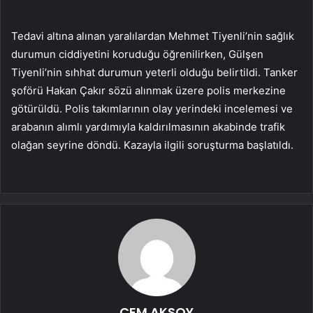
Tedavi altına alınan yaralılardan Mehmet Tiyenli’nin sağlık
durumun ciddiyetini koruduğu öğrenilirken, Gülşen
Tiyenli’nin sıhhat durumun yeterli olduğu belirtildi. Tanker
şoförü Hakan Çakır sözü alınmak üzere polis merkezine
götürüldü. Polis takımlarının olay yerindeki incelemesi ve
arabanın alımlı yardımıyla kaldırılmasının akabinde trafik
olağan seyrine döndü. Kazayla ilgili soruşturma başlatıldı.
CEM AKSOY