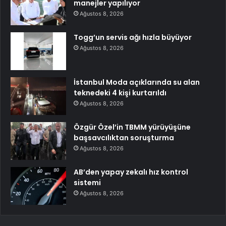
manejler yapılıyor
Ağustos 8, 2026
Togg’un servis ağı hızla büyüyor
Ağustos 8, 2026
İstanbul Moda açıklarında su alan
teknedeki 4 kişi kurtarıldı
Ağustos 8, 2026
Özgür Özel’in TBMM yürüyüşüne
başsavcılıktan soruşturma
Ağustos 8, 2026
AB’den yapay zekalı hız kontrol
sistemi
Ağustos 8, 2026