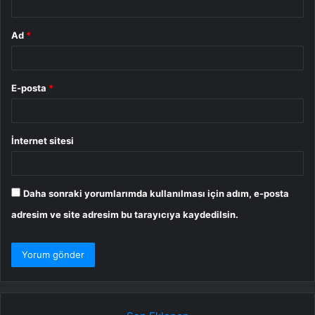
Ad
*
E-posta
*
İnternet sitesi
Daha sonraki yorumlarımda kullanılması için adım, e-posta
adresim ve site adresim bu tarayıcıya kaydedilsin.