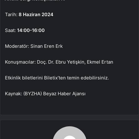
Tarih:
8 Haziran 2024
Saat:
14:00-16:00
Moderatör: Sinan Eren Erk
Konuşmacılar: Doç. Dr. Ebru Yetişkin, Ekmel Ertan
Etkinlik biletlerini Biletix’ten temin edebilirsiniz.
Kaynak: (BYZHA) Beyaz Haber Ajansı