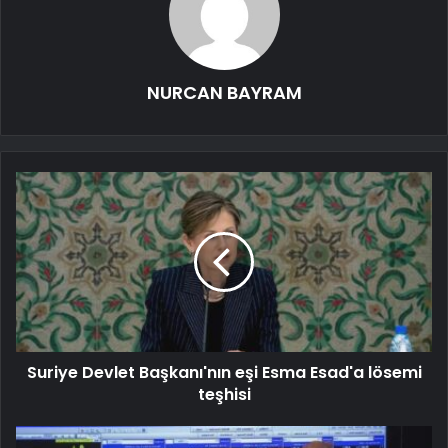
NURCAN BAYRAM
Suriye Devlet Başkanı'nın eşi Esma Esad'a lösemi
teşhisi