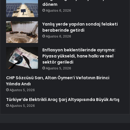
dönem
Ağustos 6, 2026
Yanlış yerde yapılan sondaj felaketi
beraberinde getirdi
Ağustos 6, 2026
Enflasyon beklentilerinde ayrışma:
Piyasa yükseldi, hane halkı ve reel
sektör geriledi
Ağustos 5, 2026
CHP Sözcüsü Sarı, Altan Öymen’i Vefatının Birinci
Yılında Andı
Ağustos 5, 2026
Türkiye’de Elektrikli Araç Şarj Altyapısında Büyük Artış
Ağustos 5, 2026