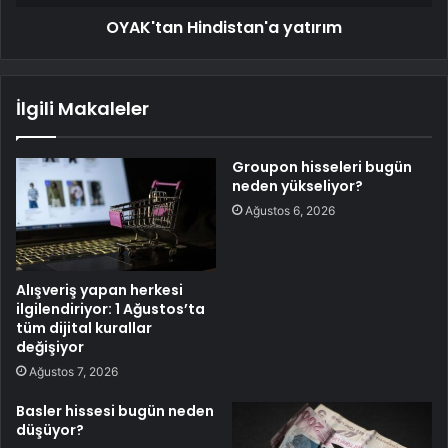
OYAK'tan Hindistan'a yatırım
İlgili Makaleler
Groupon hisseleri bugün
neden yükseliyor?
Ağustos 6, 2026
Alışveriş yapan herkesi
ilgilendiriyor: 1 Ağustos’ta
tüm dijital kurallar
değişiyor
Ağustos 7, 2026
Basler hissesi bugün neden
düşüyor?