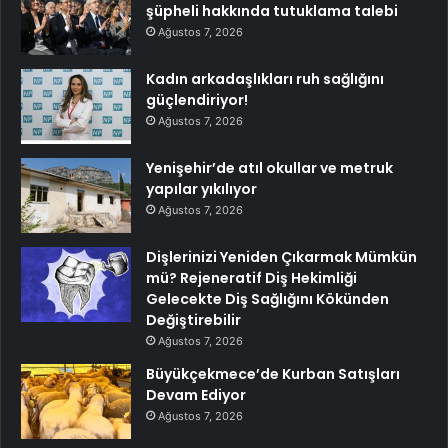
şüpheli hakkında tutuklama talebi
Ağustos 7, 2026
Kadın arkadaşlıkları ruh sağlığını
güçlendiriyor!
Ağustos 7, 2026
Yenişehir’de atıl okullar ve metruk
yapılar yıkılıyor
Ağustos 7, 2026
Dişlerinizi Yeniden Çıkarmak Mümkün
mü? Rejeneratif Diş Hekimliği
Gelecekte Diş Sağlığını Kökünden
Değiştirebilir
Ağustos 7, 2026
Büyükçekmece’de Kurban Satışları
Devam Ediyor
Ağustos 7, 2026