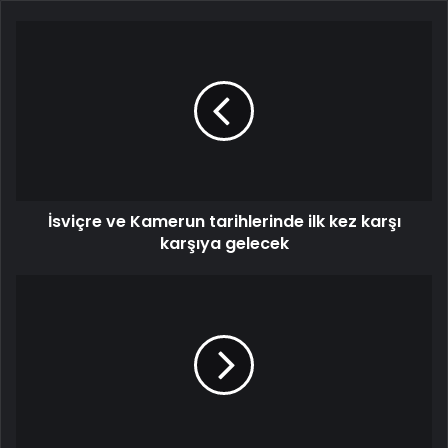
İsviçre ve Kamerun tarihlerinde ilk kez karşı
karşıya gelecek