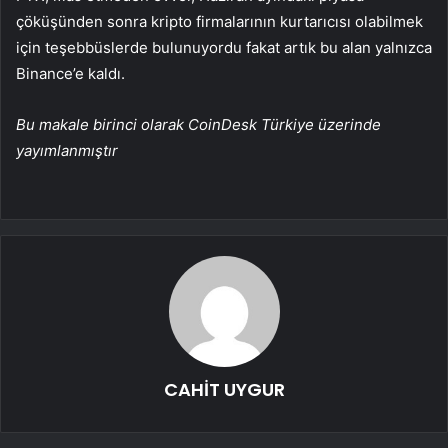
çöküşünden sonra kripto firmalarının kurtarıcısı olabilmek
için teşebbüslerde bulunuyordu fakat artık bu alan yalnızca
Binance’e kaldı.
Bu makale birinci olarak CoinDesk Türkiye üzerinde
yayımlanmıştır
CAHİT UYGUR