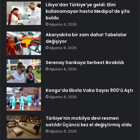
Libya’dan Türkiye’ye geldi: Elini
kullanamayan hasta Medipol’de şifa
buldu
Ağustos 9, 2026
Akaryakıta bir zam daha! Tabelalar
değişiyor
Ağustos 9, 2026
Serenay Sarıkaya Serbest Bırakıldı
Ağustos 8, 2026
Kongo’da Ebola Vaka Sayısı 900’ü Aştı
Ağustos 8, 2026
Türkiye’nin mobilya devi resmen
satıldı! Üçüncü kez el değiştirmiş oldu
Ağustos 8, 2026