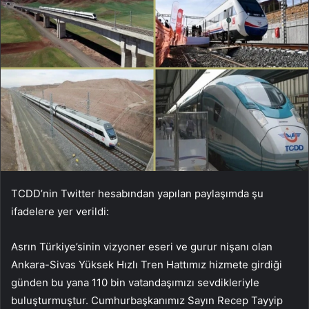
TCDD’nin Twitter hesabından yapılan paylaşımda şu
ifadelere yer verildi:
Asrın Türkiye’sinin vizyoner eseri ve gurur nişanı olan
Ankara-Sivas Yüksek Hızlı Tren Hattımız hizmete girdiği
günden bu yana 110 bin vatandaşımızı sevdikleriyle
buluşturmuştur. Cumhurbaşkanımız Sayın Recep Tayyip