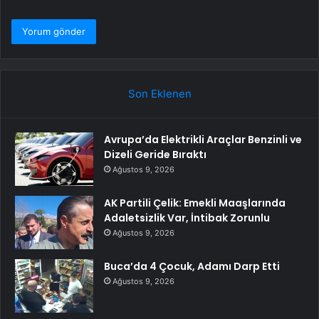
Son Eklenen
Avrupa’da Elektrikli Araçlar Benzinli ve
Dizeli Geride Bıraktı
Ağustos 9, 2026
AK Partili Çelik: Emekli Maaşlarında
Adaletsizlik Var, İntibak Zorunlu
Ağustos 9, 2026
Buca’da 4 Çocuk, Adamı Darp Etti
Ağustos 9, 2026