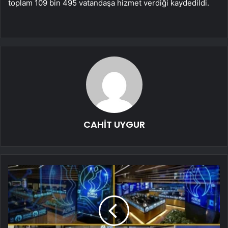
toplam 109 bin 495 vatandaşa hizmet verdiği kaydedildi.
CAHİT UYGUR