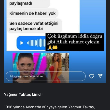
Yağmur Taktaş kimdir
1996 yılında Adana’da dünyaya gelen Yağmur Taktaş,