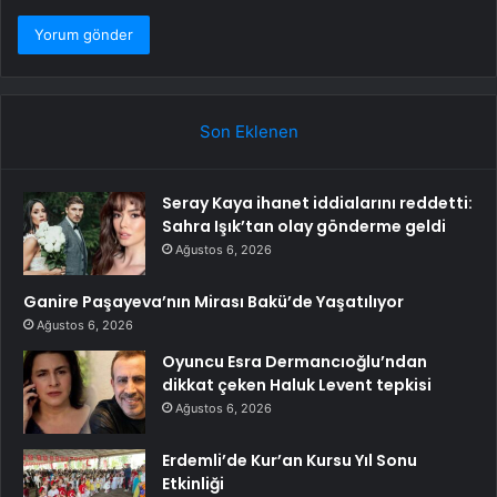
Son Eklenen
Seray Kaya ihanet iddialarını reddetti:
Sahra Işık’tan olay gönderme geldi
Ağustos 6, 2026
Ganire Paşayeva’nın Mirası Bakü’de Yaşatılıyor
Ağustos 6, 2026
Oyuncu Esra Dermancıoğlu’ndan
dikkat çeken Haluk Levent tepkisi
Ağustos 6, 2026
Erdemli’de Kur’an Kursu Yıl Sonu
Etkinliği