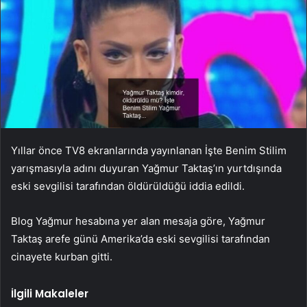
Yıllar önce TV8 ekranlarında yayınlanan İşte Benim Stilim
yarışmasıyla adını duyuran Yağmur Taktaş’ın yurtdışında
eski sevgilisi tarafından öldürüldüğü iddia edildi.
Blog Yağmur hesabına yer alan mesaja göre, Yağmur
Taktaş arefe günü Amerika’da eski sevgilisi tarafından
cinayete kurban gitti.
İlgili Makaleler