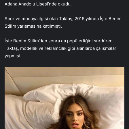
Adana Anadolu Lisesi’nde okudu.
Spor ve modaya ilgisi olan Taktaş, 2016 yılında İşte Benim
Stilim yarışmasına katılmıştı.
İşte Benim Stilim’den sonra da popülerliğini sürdüren
Taktaş, modellik ve reklamcılık gibi alanlarda çalışmalar
yapmıştı.