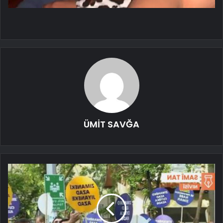
ÜMİT SAVĞA