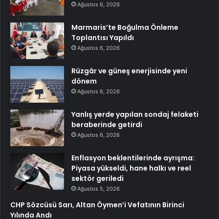
Ağustos 6, 2026
Marmaris’te Boğulma Önleme
Toplantısı Yapıldı
Ağustos 6, 2026
Rüzgâr ve güneş enerjisinde yeni
dönem
Ağustos 6, 2026
Yanlış yerde yapılan sondaj felaketi
beraberinde getirdi
Ağustos 6, 2026
Enflasyon beklentilerinde ayrışma:
Piyasa yükseldi, hane halkı ve reel
sektör geriledi
Ağustos 5, 2026
CHP Sözcüsü Sarı, Altan Öymen’i Vefatının Birinci
Yılında Andı