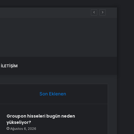
İLETIŞIM
Son Eklenen
Groupon hisseleri bugün neden
yükseliyor?
Ağustos 6, 2026