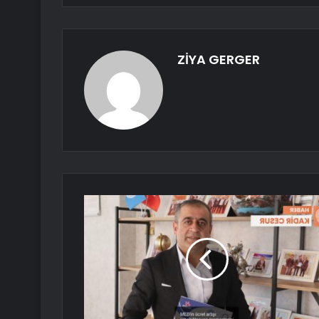
ZİYA GERGER