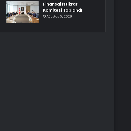
Finansal İstikrar
Komitesi Toplandı
Ağustos 5, 2026