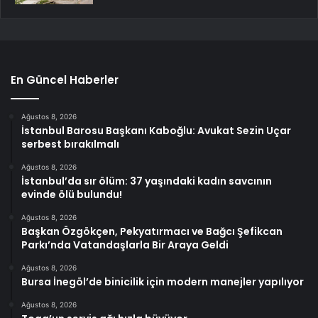
En Güncel Haberler
Ağustos 8, 2026
İstanbul Barosu Başkanı Kaboğlu: Avukat Sezin Uçar
serbest bırakılmalı
Ağustos 8, 2026
İstanbul’da sır ölüm: 37 yaşındaki kadın savcının
evinde ölü bulundu!
Ağustos 8, 2026
Başkan Özgökçen, Pekyatırmacı ve Bağcı Şefikcan
Parkı’nda Vatandaşlarla Bir Araya Geldi
Ağustos 8, 2026
Bursa İnegöl’de binicilik için modern manejler yapılıyor
Ağustos 8, 2026