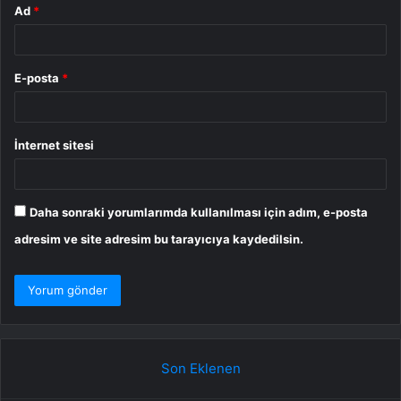
Ad
*
E-posta
*
İnternet sitesi
Daha sonraki yorumlarımda kullanılması için adım, e-posta
adresim ve site adresim bu tarayıcıya kaydedilsin.
Son Eklenen