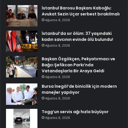
İstanbul Barosu Başkanı Kaboğlu:
Avukat Sezin Uçar serbest bırakılmalı
Ağustos 8, 2026
İstanbul’da sır ölüm: 37 yaşındaki
kadın savcının evinde ölü bulundu!
Ağustos 8, 2026
Başkan Özgökçen, Pekyatırmacı ve
Bağcı Şefikcan Parkı’nda
Vatandaşlarla Bir Araya Geldi
Ağustos 8, 2026
Bursa İnegöl’de binicilik için modern
manejler yapılıyor
Ağustos 8, 2026
Togg’un servis ağı hızla büyüyor
Ağustos 8, 2026