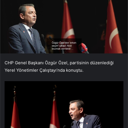
CHP Genel Başkanı Özgür Özel, partisinin düzenlediği
Yerel Yönetimler Çalıştayı’nda konuştu.