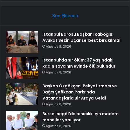
Son Eklenen
İstanbul Barosu Başkanı Kaboğlu:
Avukat Sezin Uçar serbest bırakılmalı
Ağustos 8, 2026
İstanbul’da sır ölüm: 37 yaşındaki
kadın savcının evinde ölü bulundu!
Ağustos 8, 2026
Başkan Özgökçen, Pekyatırmacı ve
Bağcı Şefikcan Parkı’nda
Vatandaşlarla Bir Araya Geldi
Ağustos 8, 2026
Bursa İnegöl’de binicilik için modern
manejler yapılıyor
Ağustos 8, 2026