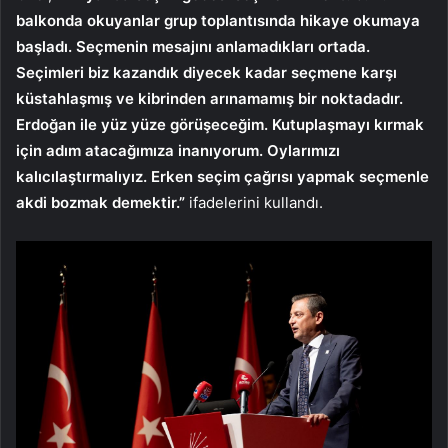
balkonda okuyanlar grup toplantısında hikaye okumaya
başladı. Seçmenin mesajını anlamadıkları ortada.
Seçimleri biz kazandık diyecek kadar seçmene karşı
küstahlaşmış ve kibrinden arınamamış bir noktadadır.
Erdoğan ile yüz yüze görüşeceğim. Kutuplaşmayı kırmak
için adım atacağımıza inanıyorum. Oylarımızı
kalıcılaştırmalıyız. Erken seçim çağrısı yapmak seçmenle
akdi bozmak demektir.”
ifadelerini kullandı.