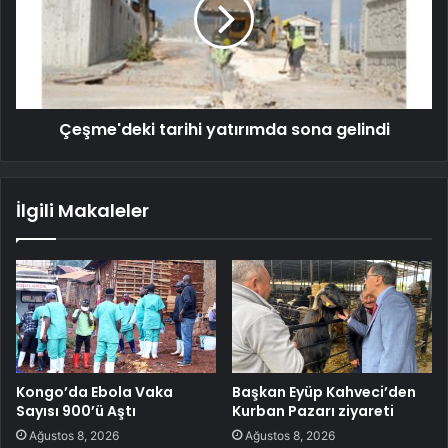
Çeşme'deki tarihi yatırımda sona gelindi
İlgili Makaleler
Kongo’da Ebola Vaka
Başkan Eyüp Kahveci’den
Sayısı 900’ü Aştı
Kurban Pazarı ziyareti
Ağustos 8, 2026
Ağustos 8, 2026