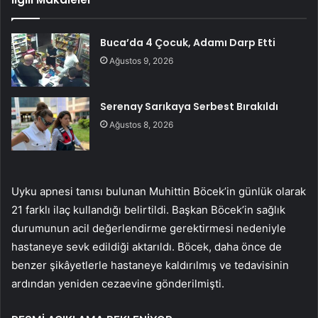
Buca’da 4 Çocuk, Adamı Darp Etti
Ağustos 9, 2026
Serenay Sarıkaya Serbest Bırakıldı
Ağustos 8, 2026
Uyku apnesi tanısı bulunan Muhittin Böcek’in günlük olarak
21 farklı ilaç kullandığı belirtildi. Başkan Böcek’in sağlık
durumunun acil değerlendirme gerektirmesi nedeniyle
hastaneye sevk edildiği aktarıldı. Böcek, daha önce de
benzer şikâyetlerle hastaneye kaldırılmış ve tedavisinin
ardından yeniden cezaevine gönderilmişti.