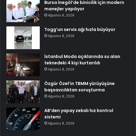
Bursa İnegöl’de binicilik için modern
manejler yapılıyor
Ağustos 8, 2026
Togg’un servis ağı hızla büyüyor
Ağustos 8, 2026
İstanbul Moda açıklarında su alan
teknedeki 4 kişi kurtarıldı
Ağustos 8, 2026
Özgür Özel’in TBMM yürüyüşüne
başsavcılıktan soruşturma
Ağustos 8, 2026
AB’den yapay zekalı hız kontrol
sistemi
Ağustos 8, 2026