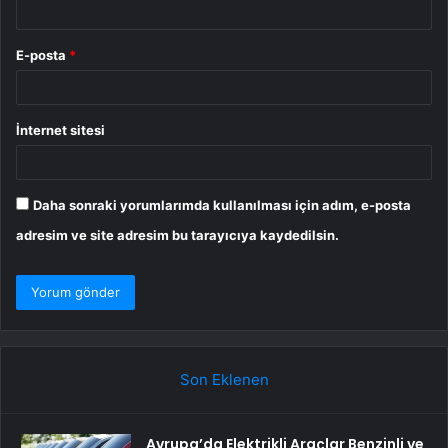
E-posta
*
İnternet sitesi
Daha sonraki yorumlarımda kullanılması için adım, e-posta
adresim ve site adresim bu tarayıcıya kaydedilsin.
Son Eklenen
Avrupa’da Elektrikli Araçlar Benzinli ve