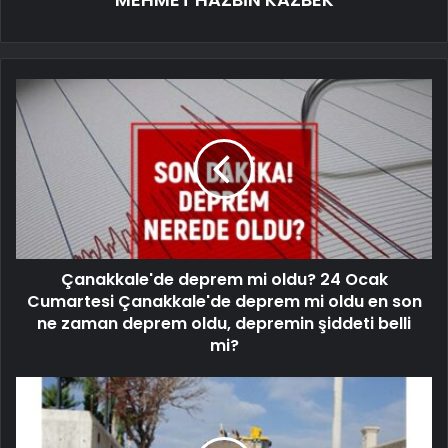
Çanakkale'de deprem mi oldu? 24 Ocak
Cumartesi Çanakkale'de deprem mi oldu en son
ne zaman deprem oldu, depremin şiddeti belli
mi?