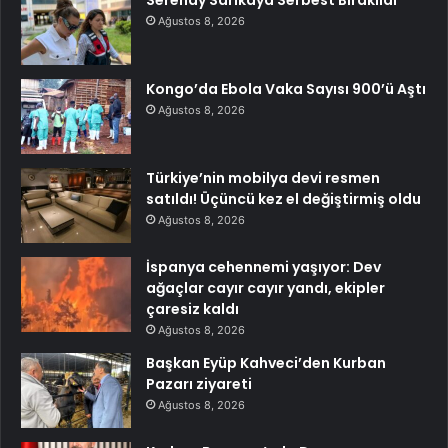
Ağustos 8, 2026
Kongo’da Ebola Vaka Sayısı 900’ü Aştı
Ağustos 8, 2026
Türkiye’nin mobilya devi resmen
satıldı! Üçüncü kez el değiştirmiş oldu
Ağustos 8, 2026
İspanya cehennemi yaşıyor: Dev
ağaçlar cayır cayır yandı, ekipler
çaresiz kaldı
Ağustos 8, 2026
Başkan Eyüp Kahveci’den Kurban
Pazarı ziyareti
Ağustos 8, 2026