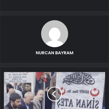
NURCAN BAYRAM