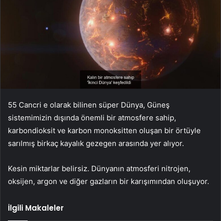
55 Cancri e olarak bilinen süper Dünya, Güneş
sistemimizin dışında önemli bir atmosfere sahip,
karbondioksit ve karbon monoksitten oluşan bir örtüyle
sarılmış birkaç kayalık gezegen arasında yer alıyor.
Kesin miktarlar belirsiz. Dünyanın atmosferi nitrojen,
oksijen, argon ve diğer gazların bir karışımından oluşuyor.
İlgili Makaleler