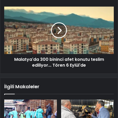
Malatya'da 300 bininci afet konutu teslim
ediliyor... Tören 6 Eylül'de
İlgili Makaleler