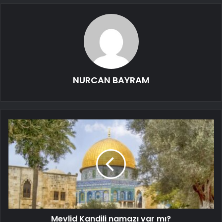
NURCAN BAYRAM
Mevlid Kandili namazı var mı?