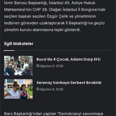
İzmir Barosu Başkanlığı, İstanbul 45. Asliye Hukuk
Mahkemesi’nin CHP 38. Olağan İstanbul İl Kongresi’nde
seçilen başkan seçilen Özgür Çelik ve yönetiminin
tedbiren görevden uzaklaştırarak İl Başkanlığı’na geçici
yönetim kurulu atanmasına tepki gösterdi.
İlgili Makaleler
Buca’da 4 Çocuk, Adamı Darp Etti
Ağustos 9, 2026
Serenay Sarıkaya Serbest Bırakıldı
Ağustos 8, 2026
Baro Başkanlığı’ndan yapılan “Demokrasiyi savunmaya