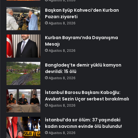
Başkan Eyüp Kahveci’den Kurban
Pazarı ziyareti
Ağustos 8, 2026
Kurban Bayramı’nda Dayanışma
Mesajı
Ağustos 8, 2026
Bangladeş’te demir yüklü kamyon
devrildi: 15 ölü
Ağustos 8, 2026
İstanbul Barosu Başkanı Kaboğlu:
Avukat Sezin Uçar serbest bırakılmalı
Ağustos 8, 2026
İstanbul’da sır ölüm: 37 yaşındaki
kadın savcının evinde ölü bulundu!
Ağustos 8, 2026