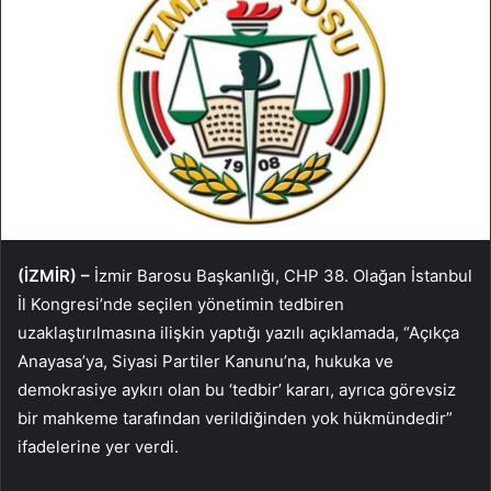
(İZMİR) –
İzmir Barosu Başkanlığı, CHP 38. Olağan İstanbul
İl Kongresi’nde seçilen yönetimin tedbiren
uzaklaştırılmasına ilişkin yaptığı yazılı açıklamada, “Açıkça
Anayasa’ya, Siyasi Partiler Kanunu’na, hukuka ve
demokrasiye aykırı olan bu ‘tedbir’ kararı, ayrıca görevsiz
bir mahkeme tarafından verildiğinden yok hükmündedir”
ifadelerine yer verdi.