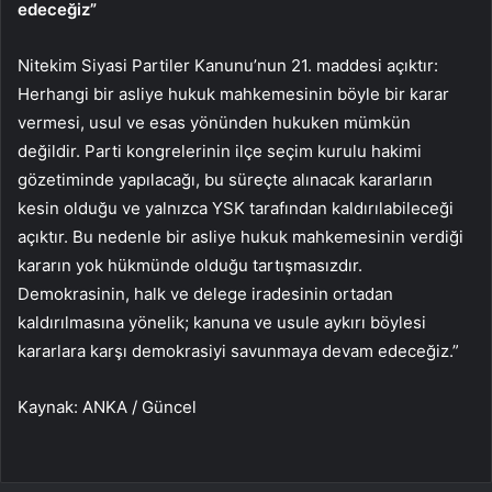
edeceğiz”
Nitekim Siyasi Partiler Kanunu’nun 21. maddesi açıktır:
Herhangi bir asliye hukuk mahkemesinin böyle bir karar
vermesi, usul ve esas yönünden hukuken mümkün
değildir. Parti kongrelerinin ilçe seçim kurulu hakimi
gözetiminde yapılacağı, bu süreçte alınacak kararların
kesin olduğu ve yalnızca YSK tarafından kaldırılabileceği
açıktır. Bu nedenle bir asliye hukuk mahkemesinin verdiği
kararın yok hükmünde olduğu tartışmasızdır.
Demokrasinin, halk ve delege iradesinin ortadan
kaldırılmasına yönelik; kanuna ve usule aykırı böylesi
kararlara karşı demokrasiyi savunmaya devam edeceğiz.”
Kaynak: ANKA / Güncel