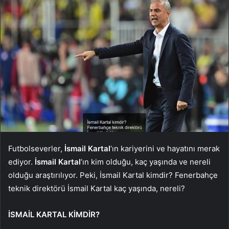
Futbolseverler,
İsmail Kartal
‘ın kariyerini ve hayatını merak
ediyor.
İsmail Kartal
‘ın kim olduğu, kaç yaşında ve nereli
olduğu araştırılıyor. Peki, İsmail Kartal kimdir? Fenerbahçe
teknik direktörü İsmail Kartal kaç yaşında, nereli?
İSMAİL KARTAL KİMDİR?