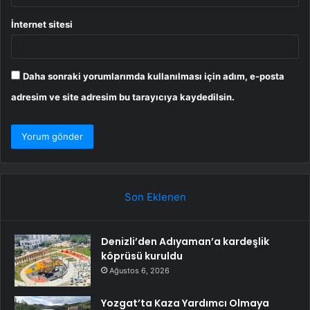
İnternet sitesi
Daha sonraki yorumlarımda kullanılması için adım, e-posta
adresim ve site adresim bu tarayıcıya kaydedilsin.
Son Eklenen
Denizli’den Adıyaman’a kardeşlik
köprüsü kuruldu
Ağustos 6, 2026
Yozgat’ta Kaza Yardımcı Olmaya