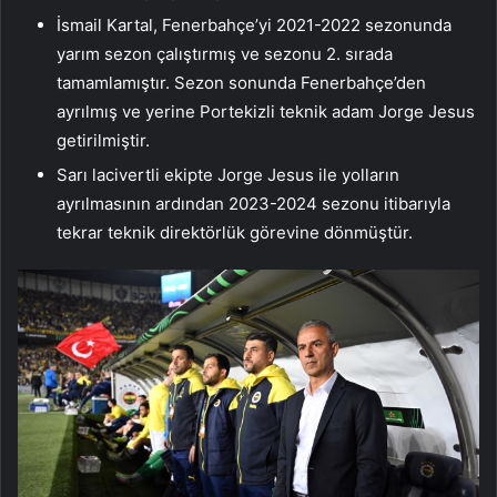
İsmail Kartal, Fenerbahçe’yi 2021-2022 sezonunda
yarım sezon çalıştırmış ve sezonu 2. sırada
tamamlamıştır. Sezon sonunda Fenerbahçe’den
ayrılmış ve yerine Portekizli teknik adam Jorge Jesus
getirilmiştir.
Sarı lacivertli ekipte Jorge Jesus ile yolların
ayrılmasının ardından 2023-2024 sezonu itibarıyla
tekrar teknik direktörlük görevine dönmüştür.