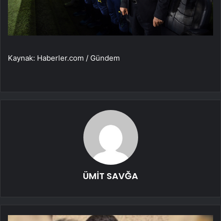
Kaynak: Haberler.com / Gündem
ÜMİT SAVĞA