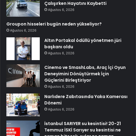
Çalışırken Hayatını Kaybetti
Ağustos 6, 2026
Groupon hisseleri bugün neden yükseliyor?
Ağustos 6, 2026
Altın Portakal ödüllü yönetmen jüri
başkanı oldu
Ağustos 6, 2026
Cinemo ve SmashLabs, Araç İçi Oyun
Deneyimini Dönüştürmek İçin
Güçlerini Birleştiriyor
Ağustos 6, 2026
Narlıdere Zabıtasında Yaka Kamerası
Dönemi
Ağustos 6, 2026
İstanbul SARIYER su kesintisi! 20-21
Temmuz İSKİ Sarıyer su kesintisi ne