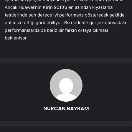
Ancak Huawei’nin Kirin 9010’u en azından kıyaslama
testlerinde son derece iyi performans gösterecek şekilde
optimize ettiği görülebiliyor. Bu nedenle gerçek dünyadaki
performanslarda da bariz bir farkın ortaya çıkması
bekleniyor.
NURCAN BAYRAM