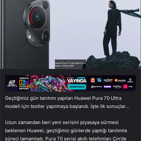
Geçtiğimiz gün tanıtımı yapılan Huawei Pura 70 Ultra
modeli için testler yapılmaya başlandı. İşte ilk sonuçlar…
Uzun zamandan beri yeni serisini piyasaya sürmesi
beklenen Huawei, geçtiğimiz günlerde yaptığı tanıtımla
süreci tamamladı. Pura 70 serisi akıllı telefonları Çin’de