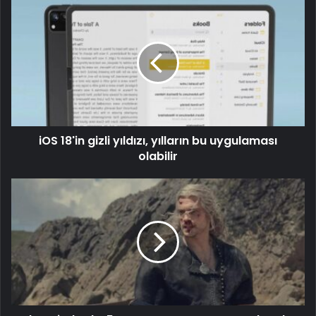
iOS 18'in gizli yıldızı, yılların bu uygulaması
olabilir