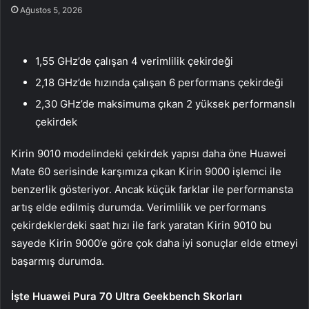
Ağustos 5, 2026
1,55 GHz’de çalışan 4 verimlilik çekirdeği
2,18 GHz’de hızında çalışan 6 performans çekirdeği
2,30 GHz’de maksimuma çıkan 2 yüksek performanslı
çekirdek
Kirin 9010 modelindeki çekirdek yapısı daha öne Huawei
Mate 60 serisinde karşımıza çıkan Kirin 9000 işlemci ile
benzerlik gösteriyor. Ancak küçük farklar ile performansta
artış elde edilmiş durumda. Verimlilik ve performans
çekirdeklerdeki saat hızı ile fark yaratan Kirin 9010 bu
sayede Kirin 9000’e göre çok daha iyi sonuçlar elde etmeyi
başarmış durumda.
İşte Huawei Pura 70 Ultra Geekbench Skorları