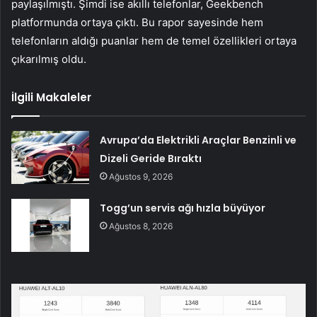
paylaşılmıştı. Şimdi ise akıllı telefonlar, Geekbench
platformunda ortaya çıktı. Bu rapor sayesinde hem
telefonların aldığı puanlar hem de temel özellikleri ortaya
çıkarılmış oldu.
İlgili Makaleler
Avrupa’da Elektrikli Araçlar Benzinli ve
Dizeli Geride Bıraktı
Ağustos 9, 2026
Togg’un servis ağı hızla büyüyor
Ağustos 8, 2026