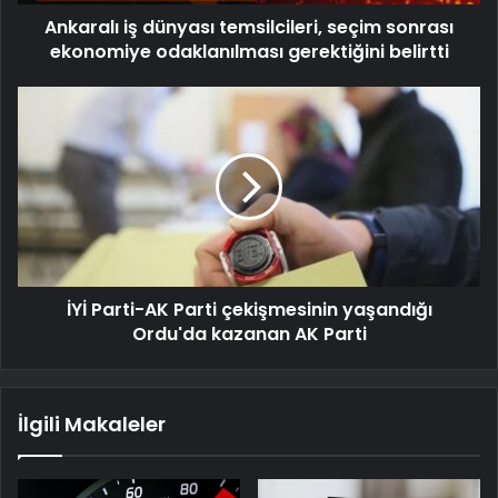
Ankaralı iş dünyası temsilcileri, seçim sonrası
ekonomiye odaklanılması gerektiğini belirtti
İYİ Parti-AK Parti çekişmesinin yaşandığı
Ordu'da kazanan AK Parti
İlgili Makaleler