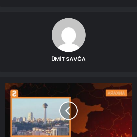
ÜMİT SAVĞA