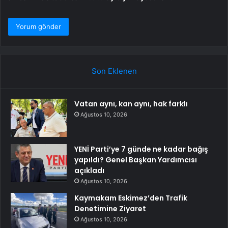
Son Eklenen
Vatan aynı, kan aynı, hak farklı
Ağustos 10, 2026
YENİ Parti’ye 7 günde ne kadar bağış
yapıldı? Genel Başkan Yardımcısı
açıkladı
Ağustos 10, 2026
Kaymakam Eskimez’den Trafik
Denetimine Ziyaret
Ağustos 10, 2026