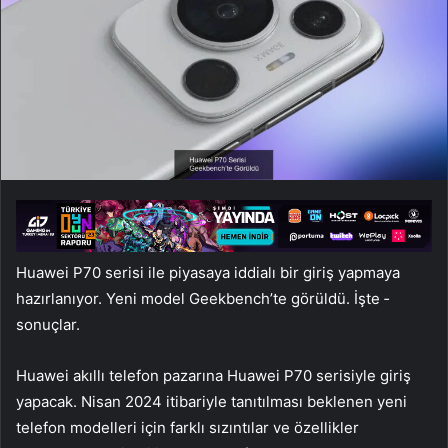
Huawei P70 serisi ile piyasaya iddialı bir giriş yapmaya
hazırlanıyor. Yeni model Geekbench’te görüldü. İşte ­
sonuçlar.
Huawei akıllı telefon pazarına Huawei P70 serisiyle giriş
yapacak. Nisan 2024 itibariyle tanıtılması beklenen yeni
telefon modelleri için farklı sızıntılar ve özellikler