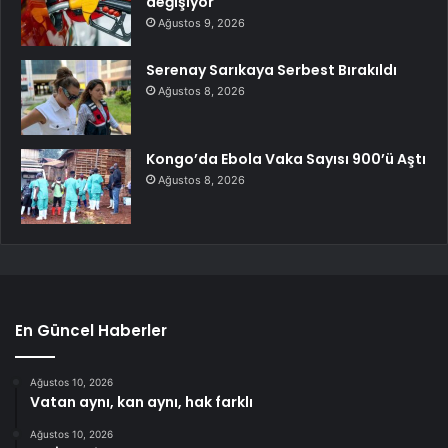
değişiyor
Ağustos 9, 2026
Serenay Sarıkaya Serbest Bırakıldı
Ağustos 8, 2026
Kongo’da Ebola Vaka Sayısı 900’ü Aştı
Ağustos 8, 2026
En Güncel Haberler
Ağustos 10, 2026
Vatan aynı, kan aynı, hak farklı
Ağustos 10, 2026