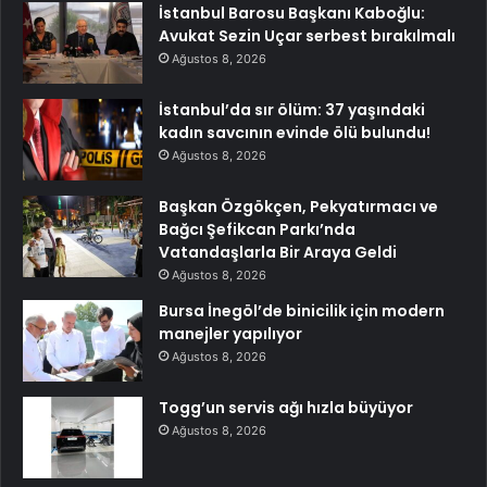
İstanbul Barosu Başkanı Kaboğlu:
Avukat Sezin Uçar serbest bırakılmalı
Ağustos 8, 2026
İstanbul’da sır ölüm: 37 yaşındaki
kadın savcının evinde ölü bulundu!
Ağustos 8, 2026
Başkan Özgökçen, Pekyatırmacı ve
Bağcı Şefikcan Parkı’nda
Vatandaşlarla Bir Araya Geldi
Ağustos 8, 2026
Bursa İnegöl’de binicilik için modern
manejler yapılıyor
Ağustos 8, 2026
Togg’un servis ağı hızla büyüyor
Ağustos 8, 2026