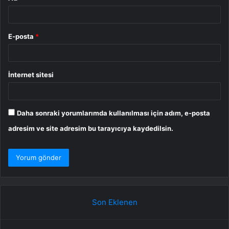
E-posta
*
İnternet sitesi
Daha sonraki yorumlarımda kullanılması için adım, e-posta
adresim ve site adresim bu tarayıcıya kaydedilsin.
Son Eklenen