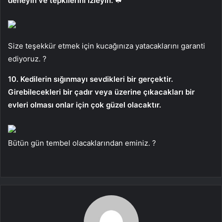
deneyin ve tepkilerini izleyin. ☘
Size teşekkür etmek için kucağınıza yatacaklarını garanti
ediyoruz. ?
10. Kedilerin sığınmayı sevdikleri bir gerçektir.
Girebilecekleri bir çadır veya üzerine çıkacakları bir
evleri olması onlar için çok güzel olacaktır.
Bütün gün tembel olacaklarından eminiz. ?