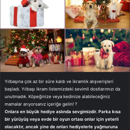
Yılbaşına çok az bir süre kaldı ve ikramlık alışverişleri
başladı. Yılbaşı ikram listemizdeki sevimli dostlarımızı da
unutmadık. Köpeğinize veya kedinize alabileceğiniz
mamalar arıyorsanız içeriğe gelin! ?
Onlara en büyük hediye aslında sevgimizdir. Parka kısa
bir yürüyüş veya evde bir oyun ortası onlar için yeterli
olacaktır, ancak yine de onları hediyelerle yağmuruna