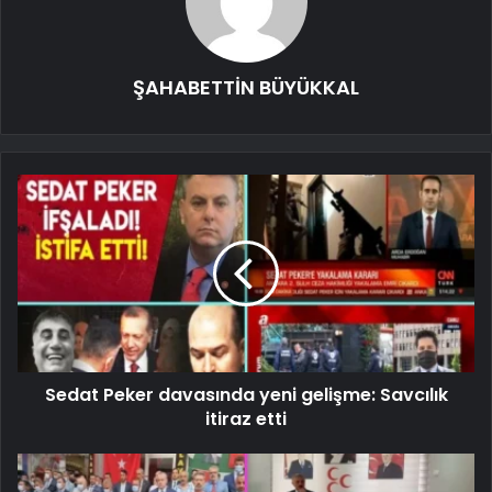
ŞAHABETTİN BÜYÜKKAL
Sedat Peker davasında yeni gelişme: Savcılık
itiraz etti