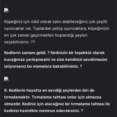
Köpeğiniz için ödül olarak satın alabileceğiniz çok çeşitli
oyuncaklar var. Toplardan pelüş oyuncaklara, köpeğinizin
en çok zaman geçirmekten hoşlandığı şeyleri
seçebilirsiniz. ??
Kedilerin zamanı geldi. ? Kedinizin bir teşekkür olarak
kucağınıza yerleşmesini ve size kendinizi sevdirmesini
istiyorsanız bu mamalara bakabilirsiniz. ?
6. Kedilerin hayatta en sevdiği şeylerden biri de
tırmalamaktır. Tırmalama tahtası onlar için olmazsa
olmazdır. Kediniz için alacağınız bir tırmalama tahtası ile
kedinizi kesinlikle memnun edeceksiniz. ?