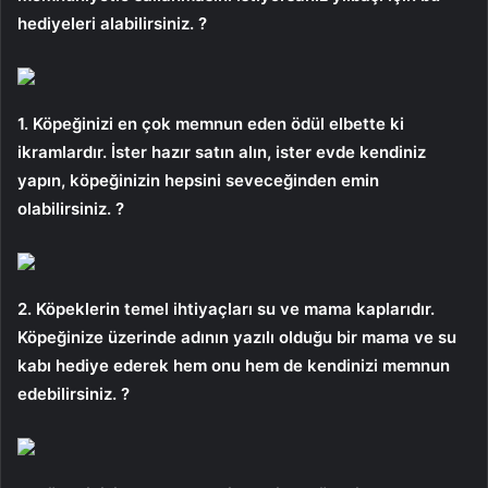
hediyeleri alabilirsiniz. ?
1. Köpeğinizi en çok memnun eden ödül elbette ki
ikramlardır. İster hazır satın alın, ister evde kendiniz
yapın, köpeğinizin hepsini seveceğinden emin
olabilirsiniz. ?
2. Köpeklerin temel ihtiyaçları su ve mama kaplarıdır.
Köpeğinize üzerinde adının yazılı olduğu bir mama ve su
kabı hediye ederek hem onu ​​hem de kendinizi memnun
edebilirsiniz. ?