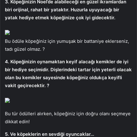
3. Köpeğinizin Noel’de alabileceği en güzel ikramlardan
biri orijinal, rahat bir yataktır. Huzurla uyuyacağı bir
yatak hediye etmek köpeğinize çok iyi gidecektir.
Bu ödüle köpeğiniz için yumuşak bir battaniye eklerseniz,
tadı güzel olmaz. ?
4. Köpeğinizin oynamaktan keyif alacağı kemikler de iyi
bir hediye seçimidir. Dişlerindeki tartar için yeterli olacak
olan bu kemikler sayesinde köpeğiniz oldukça keyifli
vakit geçirecektir. ?
Bu tür ödülleri alırken, köpeğiniz için doğru olanı seçmeye
dikkat edin!
5. Ve köpeklerin en sevdiği oyuncaklar…