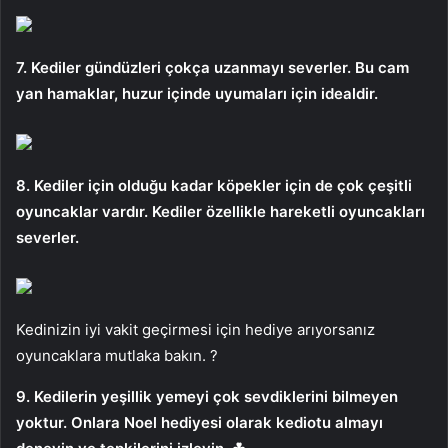
7. Kediler gündüzleri çokça uzanmayı severler. Bu cam
yan hamaklar, huzur içinde uyumaları için idealdir.
8. Kediler için olduğu kadar köpekler için de çok çeşitli
oyuncaklar vardır. Kediler özellikle hareketli oyuncakları
severler.
Kedinizin iyi vakit geçirmesi için hediye arıyorsanız
oyuncaklara mutlaka bakın. ?
9. Kedilerin yeşillik yemeyi çok sevdiklerini bilmeyen
yoktur. Onlara Noel hediyesi olarak kediotu almayı