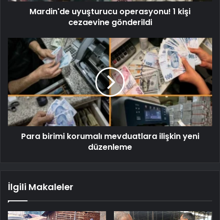
Mardin'de uyuşturucu operasyonu! 1 kişi
cezaevine gönderildi
Para birimi korumalı mevduatlara ilişkin yeni
düzenleme
İlgili Makaleler