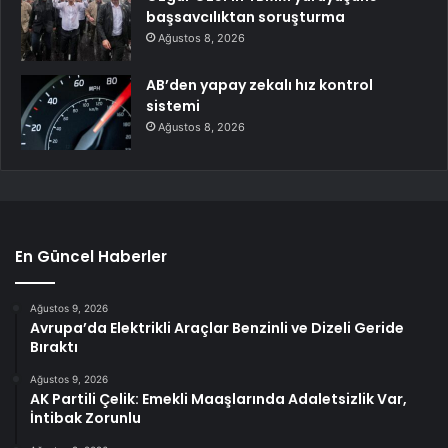
başsavcılıktan soruşturma
Ağustos 8, 2026
AB’den yapay zekalı hız kontrol
sistemi
Ağustos 8, 2026
En Güncel Haberler
Ağustos 9, 2026
Avrupa’da Elektrikli Araçlar Benzinli ve Dizeli Geride
Bıraktı
Ağustos 9, 2026
AK Partili Çelik: Emekli Maaşlarında Adaletsizlik Var,
İntibak Zorunlu