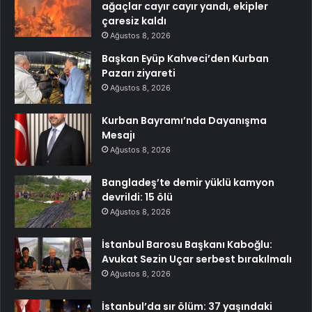
ağaçlar cayır cayır yandı, ekipler
çaresiz kaldı
Ağustos 8, 2026
Başkan Eyüp Kahveci’den Kurban
Pazarı ziyareti
Ağustos 8, 2026
Kurban Bayramı’nda Dayanışma
Mesajı
Ağustos 8, 2026
Bangladeş’te demir yüklü kamyon
devrildi: 15 ölü
Ağustos 8, 2026
İstanbul Barosu Başkanı Kaboğlu:
Avukat Sezin Uçar serbest bırakılmalı
Ağustos 8, 2026
İstanbul’da sır ölüm: 37 yaşındaki