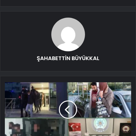
ŞAHABETTİN BÜYÜKKAL