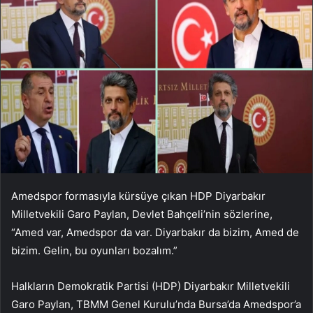
Amedspor formasıyla kürsüye çıkan HDP Diyarbakır
Milletvekili Garo Paylan, Devlet Bahçeli’nin sözlerine,
“Amed var, Amedspor da var. Diyarbakır da bizim, Amed de
bizim. Gelin, bu oyunları bozalım.”
Halkların Demokratik Partisi (HDP) Diyarbakır Milletvekili
Garo Paylan, TBMM Genel Kurulu’nda Bursa’da Amedspor’a