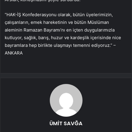
“HAK-İŞ Konfederasyonu olarak, bütün üyelerimizin,
çalışanların, emek hareketinin ve bütün Müslüman
aleminin Ramazan Bayramı’nı en içten duygularımızla
kutluyor, sağlık, barış, huzur ve kardeşlik içerisinde nice
bayramlara hep birlikte ulaşmayı temenni ediyoruz.” –
ANKARA
ÜMİT SAVĞA