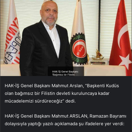
HAK-İŞ Genel Başkanı Mahmut Arslan, “Başkenti Kudüs
olan bağımsız bir Filistin devleti kuruluncaya kadar
mücadelemizi sürdüreceğiz” dedi.
HAK-İŞ Genel Başkanı Mahmut ARSLAN, Ramazan Bayramı
dolayısıyla yaptığı yazılı açıklamada şu ifadelere yer verdi: