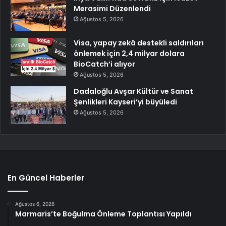
Merasimi Düzenlendi
Ağustos 5, 2026
Visa, yapay zekâ destekli saldırıları
önlemek için 2,4 milyar dolara
BioCatch’i alıyor
Ağustos 5, 2026
Dadaloğlu Avşar Kültür ve Sanat
Şenlikleri Kayseri’yi büyüledi
Ağustos 5, 2026
En Güncel Haberler
Ağustos 6, 2026
Marmaris’te Boğulma Önleme Toplantısı Yapıldı