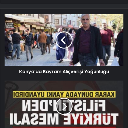
Konya'da Bayram Alışverişi Yoğunluğu