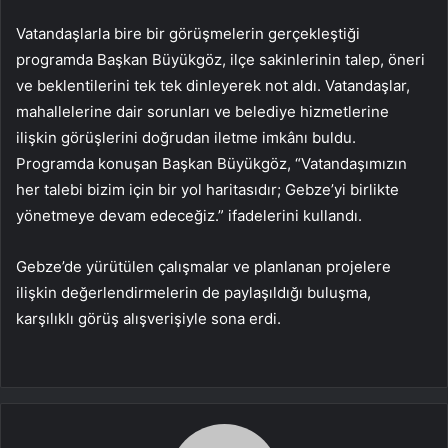
Vatandaşlarla bire bir görüşmelerin gerçekleştiği
programda Başkan Büyükgöz, ilçe sakinlerinin talep, öneri
ve beklentilerini tek tek dinleyerek not aldı. Vatandaşlar,
mahallelerine dair sorunları ve belediye hizmetlerine
ilişkin görüşlerini doğrudan iletme imkânı buldu.
Programda konuşan Başkan Büyükgöz, “Vatandaşımızın
her talebi bizim için bir yol haritasıdır; Gebze’yi birlikte
yönetmeye devam edeceğiz.” ifadelerini kullandı.
Gebze’de yürütülen çalışmalar ve planlanan projelere
ilişkin değerlendirmelerin de paylaşıldığı buluşma,
karşılıklı görüş alışverişiyle sona erdi.