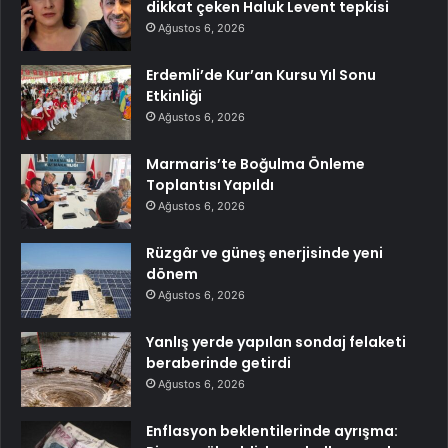
dikkat çeken Haluk Levent tepkisi
Ağustos 6, 2026
Erdemli’de Kur’an Kursu Yıl Sonu
Etkinliği
Ağustos 6, 2026
Marmaris’te Boğulma Önleme
Toplantısı Yapıldı
Ağustos 6, 2026
Rüzgâr ve güneş enerjisinde yeni
dönem
Ağustos 6, 2026
Yanlış yerde yapılan sondaj felaketi
beraberinde getirdi
Ağustos 6, 2026
Enflasyon beklentilerinde ayrışma: