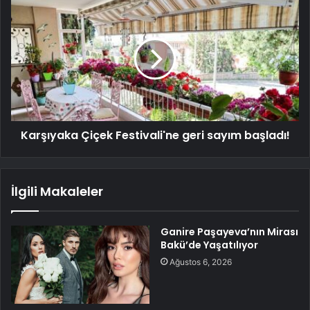
Karşıyaka Çiçek Festivali'ne geri sayım başladı!
İlgili Makaleler
Ganire Paşayeva’nın Mirası
Bakü’de Yaşatılıyor
Ağustos 6, 2026