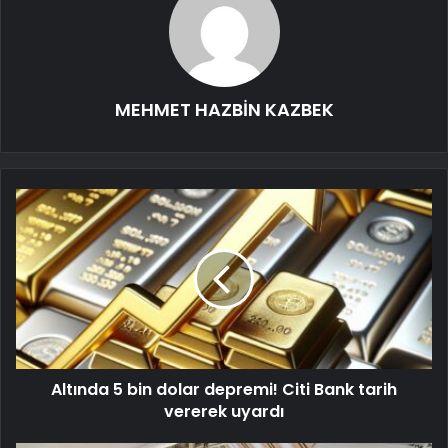
MEHMET HAZBİN KAZBEK
Altında 5 bin dolar depremi! Citi Bank tarih
vererek uyardı