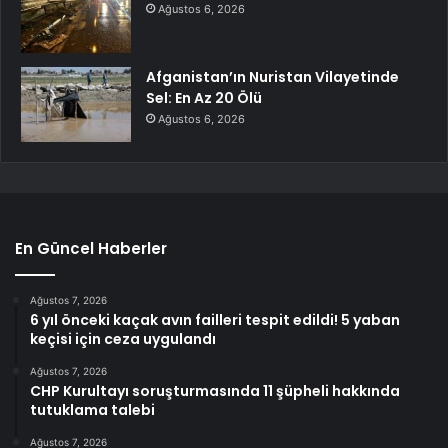
Ağustos 6, 2026
Afganistan’ın Nuristan Vilayetinde
Sel: En Az 20 Ölü
Ağustos 6, 2026
En Güncel Haberler
Ağustos 7, 2026
6 yıl önceki kaçak avın failleri tespit edildi! 5 yaban
keçisi için ceza uygulandı
Ağustos 7, 2026
CHP Kurultayı soruşturmasında 11 şüpheli hakkında
tutuklama talebi
Ağustos 7, 2026