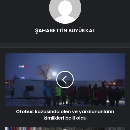
ŞAHABETTİN BÜYÜKKAL
Otobüs kazasında ölen ve yaralananların
kimlikleri belli oldu