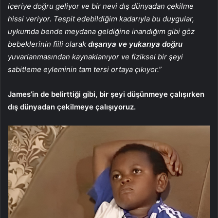
içeriye doğru geliyor ve bir nevi dış dünyadan çekilme
hissi veriyor. Tespit edebildiğim kadarıyla bu duygular,
uykumda bende meydana geldiğine inandığım gibi göz
bebeklerinin fiili olarak
dışarıya ve yukarıya doğru
yuvarlanmasından kaynaklanıyor ve fiziksel bir şeyi
sabitleme eyleminin tam tersi ortaya çıkıyor.”
James’in de belirttiği gibi, bir şeyi düşünmeye çalışırken
dış dünyadan çekilmeye çalışıyoruz.