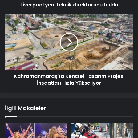
Liverpool yeni teknik direktörünü buldu
Kahramanmaraş'ta Kentsel Tasarım Projesi
İnşaatları Hızla Yükseliyor
İlgili Makaleler