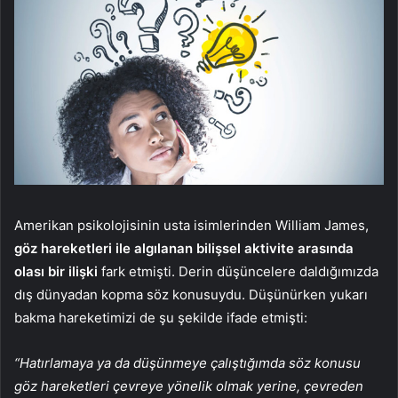
Amerikan psikolojisinin usta isimlerinden William James,
göz hareketleri ile algılanan bilişsel aktivite arasında
olası bir ilişki
fark etmişti. Derin düşüncelere daldığımızda
dış dünyadan kopma söz konusuydu. Düşünürken yukarı
bakma hareketimizi de şu şekilde ifade etmişti:
“Hatırlamaya ya da düşünmeye çalıştığımda söz konusu
göz hareketleri çevreye yönelik olmak yerine, çevreden