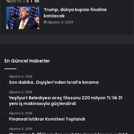
Trump, dünya kupası finaline
katılacak
Ağustos 4, 2026
En Güncel Haberler
Ağustos 5, 2026
Son dakika…Dışişleri’nden İsrail’e kınama
Ağustos 5, 2026
Yeşilyurt Belediyesi araç filosunu 220 milyon TL’lik 31
yeni iş makinasıyla güçlendirdi
Ağustos 5, 2026
Finansal İstikrar Komitesi Toplandı
Ağustos 5, 2026