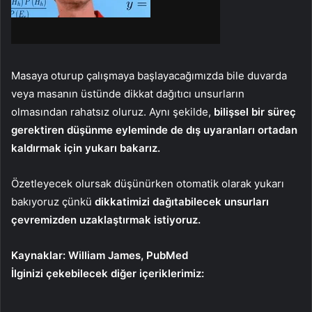
Masaya oturup çalışmaya başlayacağımızda bile duvarda
veya masanın üstünde dikkat dağıtıcı unsurların
olmasından rahatsız oluruz. Aynı şekilde,
bilişsel bir süreç
gerektiren düşünme eyleminde de dış uyaranları ortadan
kaldırmak için yukarı bakarız.
Özetleyecek olursak düşünürken otomatik olarak yukarı
bakıyoruz çünkü
dikkatimizi dağıtabilecek unsurları
çevremizden uzaklaştırmak istiyoruz.
Kaynaklar: William James, PubMed
İlginizi çekebilecek diğer içeriklerimiz: