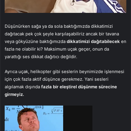
Düşünürken sağa ya da sola baktığımızda dikkatimizi
dağıtacak pek çok şeyle karşılaşabiliriz ancak bir tavana
veya gökyüzüne baktığımızda
dikkatimizi dağıtabilecek
en
fazla ne olabilir ki? Maksimum uçak geçer, onun da
yarattığı ses dikkat dağıtıcı değildir.
Ayrıca uçak, helikopter gibi seslerin beynimizde işlenmesi
için çok fazla aktif düşünce gerekmez. Yani sesleri
algılamak dışında
fazla bir eleştirel düşünme sürecine
girmeyiz.