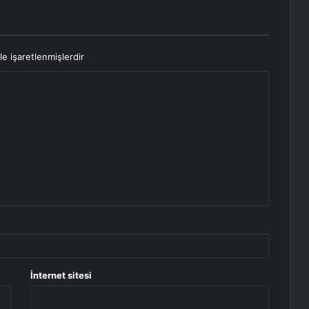
le işaretlenmişlerdir
İnternet sitesi