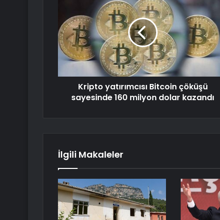
Kripto yatırımcısı Bitcoin çöküşü
sayesinde 160 milyon dolar kazandı
İlgili Makaleler