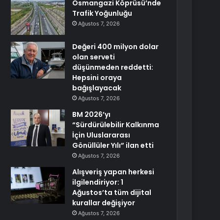
Osmangazi Köprüsü’nde
Trafik Yoğunluğu
Ağustos 7, 2026
Değeri 400 milyon dolar
olan serveti
düşünmeden reddetti:
Hepsini oraya
bağışlayacak
Ağustos 7, 2026
BM 2026’yı
“Sürdürülebilir Kalkınma
İçin Uluslararası
Gönüllüler Yılı” ilan etti
Ağustos 7, 2026
Alışveriş yapan herkesi
ilgilendiriyor: 1
Ağustos’ta tüm dijital
kurallar değişiyor
Ağustos 7, 2026