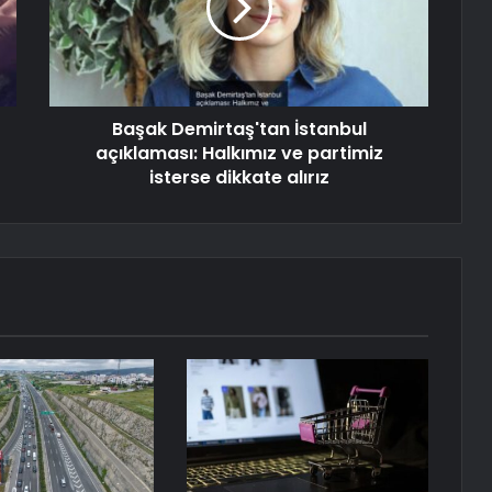
Başak Demirtaş'tan İstanbul
açıklaması: Halkımız ve partimiz
isterse dikkate alırız