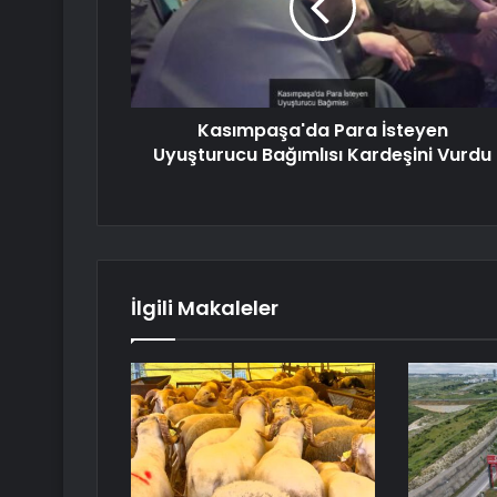
Kasımpaşa'da Para İsteyen
Uyuşturucu Bağımlısı Kardeşini Vurdu
İlgili Makaleler