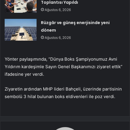
Toplantısı Yapıldı
Ağustos 6, 2026
Rüzgâr ve güneş enerjisinde yeni
dönem
Ağustos 6, 2026
Yönter paylaşımında, “Dünya Boks Şampiyonumuz Avni
Yıldırım kardeşimle Sayın Genel Başkanımızı ziyaret ettik”
ifadesine yer verdi.
Ziyaretin ardından MHP lideri Bahçeli, üzerinde partisinin
sembolü 3 hilal bulunan boks eldivenleri ile poz verdi.