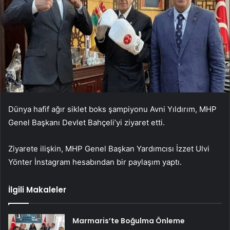
Dünya hafif ağır siklet boks şampiyonu Avni Yıldırım, MHP
Genel Başkanı Devlet Bahçeli’yi ziyaret etti.
Ziyarete ilişkin, MHP Genel Başkan Yardımcısı İzzet Ulvi
Yönter İnstagram hesabından bir paylaşım yaptı.
İlgili Makaleler
Marmaris’te Boğulma Önleme