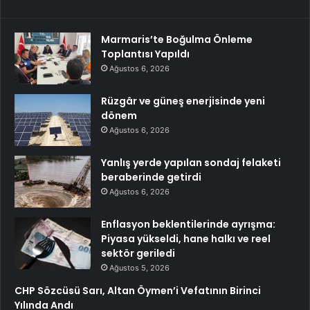
Marmaris’te Boğulma Önleme
Toplantısı Yapıldı
Ağustos 6, 2026
Rüzgâr ve güneş enerjisinde yeni
dönem
Ağustos 6, 2026
Yanlış yerde yapılan sondaj felaketi
beraberinde getirdi
Ağustos 6, 2026
Enflasyon beklentilerinde ayrışma:
Piyasa yükseldi, hane halkı ve reel
sektör geriledi
Ağustos 5, 2026
CHP Sözcüsü Sarı, Altan Öymen’i Vefatının Birinci
Yılında Andı