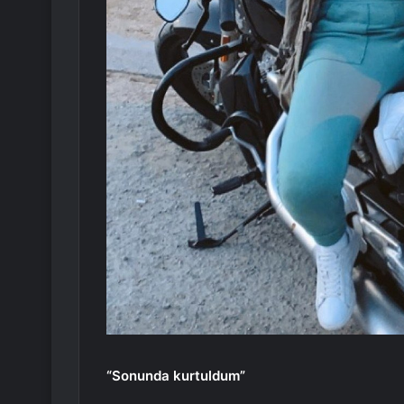
“Sonunda kurtuldum”