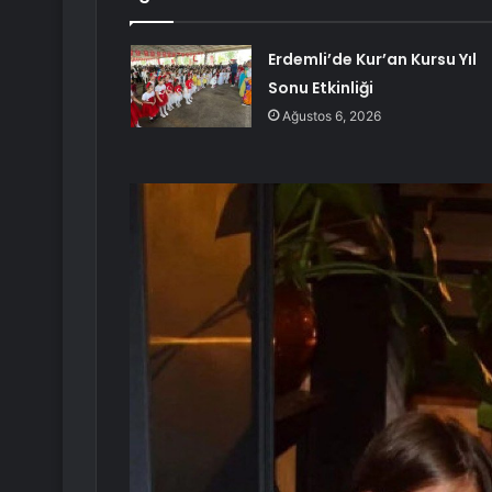
Erdemli’de Kur’an Kursu Yıl
Sonu Etkinliği
Ağustos 6, 2026