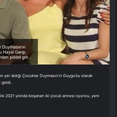
ın yer aldığı Çocuklar Duymasın’ın Duygu’su olarak
 geldi.
le 2021 yılında boşanan iki çocuk annesi oyuncu, yeni