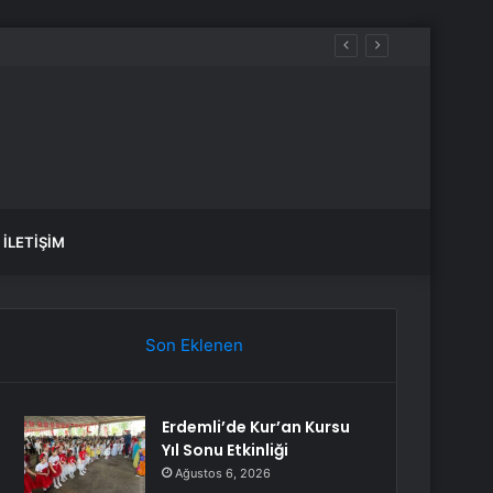
İLETIŞIM
Son Eklenen
Erdemli’de Kur’an Kursu
Yıl Sonu Etkinliği
Ağustos 6, 2026