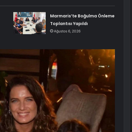
Marmaris’te Boğulma Önleme
Toplantısı Yapıldı
Ağustos 6, 2026