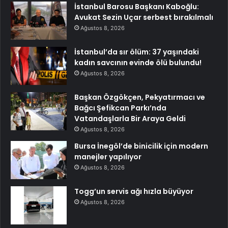
İstanbul Barosu Başkanı Kaboğlu:
Avukat Sezin Uçar serbest bırakılmalı
Ağustos 8, 2026
İstanbul’da sır ölüm: 37 yaşındaki
kadın savcının evinde ölü bulundu!
Ağustos 8, 2026
Başkan Özgökçen, Pekyatırmacı ve
Bağcı Şefikcan Parkı’nda
Vatandaşlarla Bir Araya Geldi
Ağustos 8, 2026
Bursa İnegöl’de binicilik için modern
manejler yapılıyor
Ağustos 8, 2026
Togg’un servis ağı hızla büyüyor
Ağustos 8, 2026