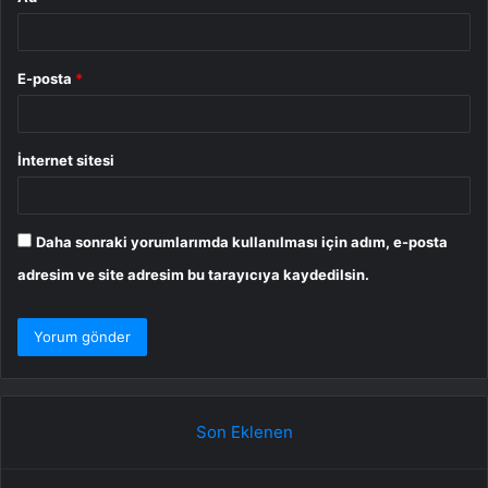
E-posta
*
İnternet sitesi
Daha sonraki yorumlarımda kullanılması için adım, e-posta
adresim ve site adresim bu tarayıcıya kaydedilsin.
Son Eklenen