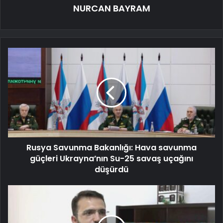
NURCAN BAYRAM
Rusya Savunma Bakanlığı: Hava savunma
güçleri Ukrayna’nın Su-25 savaş uçağını
düşürdü