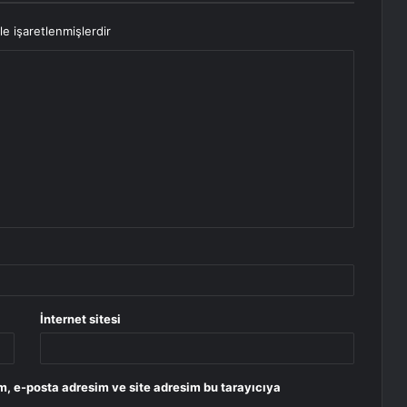
le işaretlenmişlerdir
İnternet sitesi
m, e-posta adresim ve site adresim bu tarayıcıya