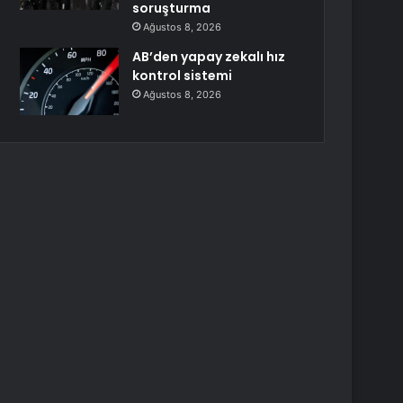
soruşturma
Ağustos 8, 2026
AB’den yapay zekalı hız
kontrol sistemi
Ağustos 8, 2026