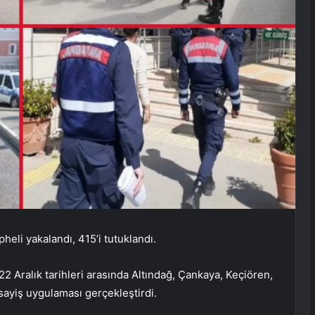
eli yakalandı, 415’i tutuklandı.
 Aralık tarihleri ​​arasında Altındağ, Çankaya, Keçiören,
sayiş uygulaması gerçekleştirdi.