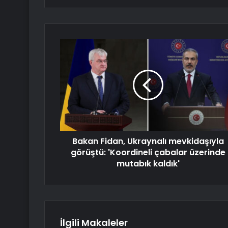
Bakan Fidan, Ukraynalı mevkidaşıyla
görüştü: 'Koordineli çabalar üzerinde
mutabık kaldık'
İlgili Makaleler